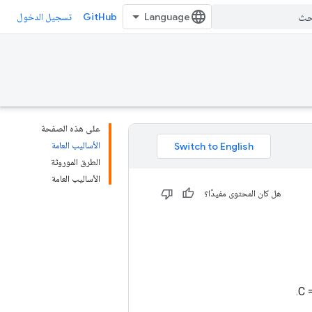
GitHub
تسجيل الدخول
على هذه الصفحة
الأساليب العامة
الطرق الموروثة
الأساليب العامة
هل كان المحتوى مفيدًا؟