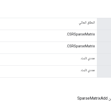
النطاق الحالي
CSRSparseMatrix.
CSRSparseMatrix.
عددي ثابت.
عددي ثابت.
Spar