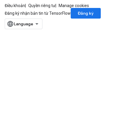
Điều khoản
Quyền riêng tư
Manage cookies
Đăng ký
Đăng ký nhận bản tin từ TensorFlow