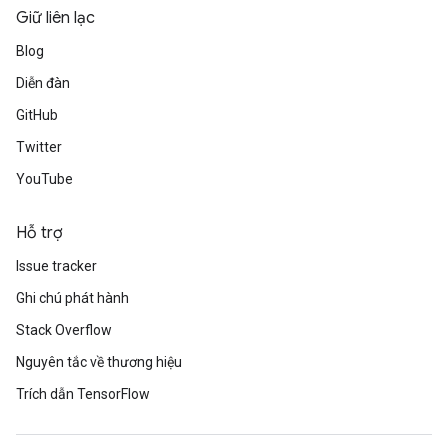
Giữ liên lạc
Blog
Diễn đàn
GitHub
Twitter
YouTube
Hỗ trợ
Issue tracker
Ghi chú phát hành
Stack Overflow
Nguyên tắc về thương hiệu
Trích dẫn TensorFlow