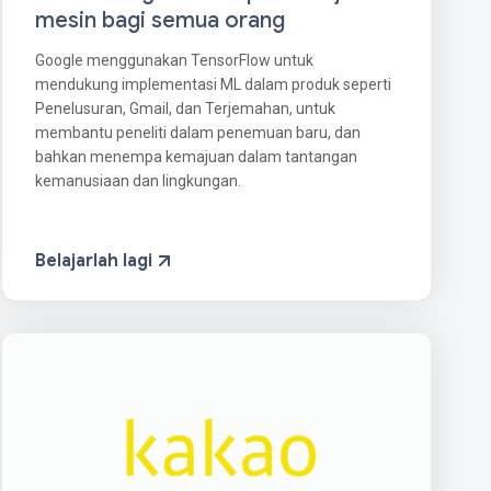
mesin bagi semua orang
Google menggunakan TensorFlow untuk
mendukung implementasi ML dalam produk seperti
Penelusuran, Gmail, dan Terjemahan, untuk
membantu peneliti dalam penemuan baru, dan
bahkan menempa kemajuan dalam tantangan
kemanusiaan dan lingkungan.
Belajarlah lagi