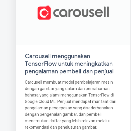
Carousell menggunakan
TensorFlow untuk meningkatkan
pengalaman pembeli dan penjual
Carousell membuat model pembelajaran mesin
dengan gambar yang dalam dan pemahaman
bahasa yang alami menggunakan TensorFlow di
Google Cloud ML. Penjual mendapat manfaat dari
pengalaman pengeposan yang disederhanakan
dengan pengenalan gambar, dan pembeli
menemukan daftar yang lebih relevan melalui
rekomendasi dan penelusuran gambar.