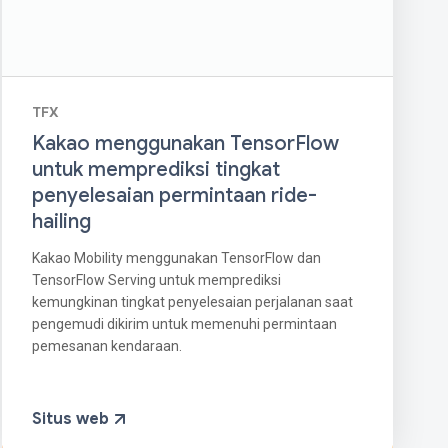
TFX
Kakao menggunakan TensorFlow
untuk memprediksi tingkat
penyelesaian permintaan ride-
hailing
Kakao Mobility menggunakan TensorFlow dan
TensorFlow Serving untuk memprediksi
kemungkinan tingkat penyelesaian perjalanan saat
pengemudi dikirim untuk memenuhi permintaan
pemesanan kendaraan.
Situs web