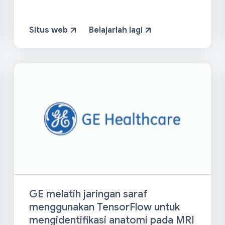
Situs web
Belajarlah lagi
GE melatih jaringan saraf
menggunakan TensorFlow untuk
mengidentifikasi anatomi pada MRI