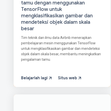
tamu dengan menggunakan
TensorFlow untuk
mengklasifikasikan gambar dan
mendeteksi objek dalam skala
besar
Tim teknik dan ilmu data Airbnb menerapkan
pembelajaran mesin menggunakan TensorFlow
untuk mengklasifikasikan gambar dan mendeteksi
objek dalam skala besar, membantu meningkatkan
pengalaman tamu.
Belajarlah lagi
Situs web