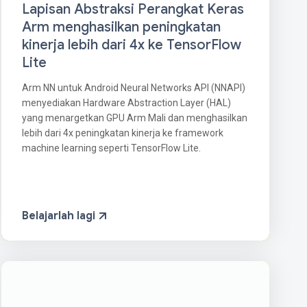
Lapisan Abstraksi Perangkat Keras
Arm menghasilkan peningkatan
kinerja lebih dari 4x ke TensorFlow
Lite
Arm NN untuk Android Neural Networks API (NNAPI)
menyediakan Hardware Abstraction Layer (HAL)
yang menargetkan GPU Arm Mali dan menghasilkan
lebih dari 4x peningkatan kinerja ke framework
machine learning seperti TensorFlow Lite.
Belajarlah lagi