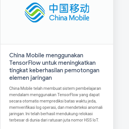
China Mobile menggunakan
TensorFlow untuk meningkatkan
tingkat keberhasilan pemotongan
elemen jaringan
China Mobile telah membuat sistem pembelajaran
mendalam menggunakan TensorFlow yang dapat
secara otomatis memprediksi batas waktu jeda,
memverifikasi log operasi, dan mendeteksi anomali
jaringan. Ini telah berhasil mendukung relokasi
terbesar di dunia dari ratusan juta nomor HSS IoT.