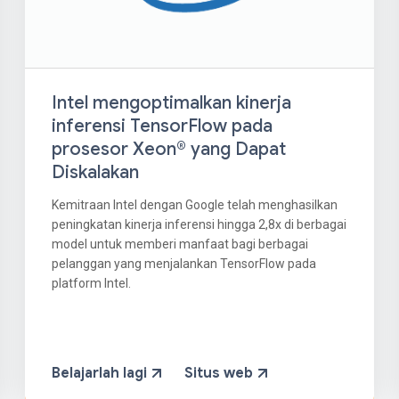
Intel mengoptimalkan kinerja
inferensi TensorFlow pada
prosesor Xeon® yang Dapat
Diskalakan
Kemitraan Intel dengan Google telah menghasilkan
peningkatan kinerja inferensi hingga 2,8x di berbagai
model untuk memberi manfaat bagi berbagai
pelanggan yang menjalankan TensorFlow pada
platform Intel.
Belajarlah lagi
Situs web