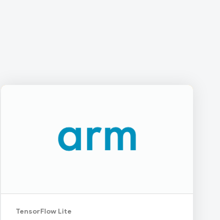
TensorFlow Lite