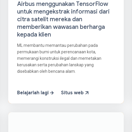
Airbus menggunakan TensorFlow
untuk mengekstrak informasi dari
citra satelit mereka dan
memberikan wawasan berharga
kepada klien
ML membantu memantau perubahan pada
permukaan bumi untuk perencanaan kota,
memerangi konstruksi ilegal dan memetakan
kerusakan serta perubahan lanskap yang
disebabkan oleh bencana alam.
Belajarlah lagi
Situs web