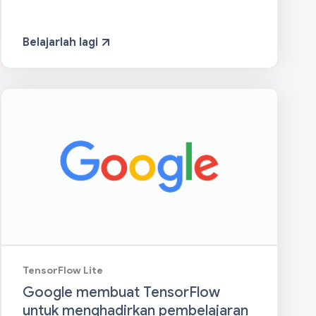
Belajarlah lagi
TensorFlow Lite
Google membuat TensorFlow
untuk menghadirkan pembelajaran