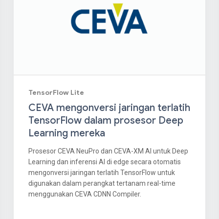
TensorFlow Lite
CEVA mengonversi jaringan terlatih
TensorFlow dalam prosesor Deep
Learning mereka
Prosesor CEVA NeuPro dan CEVA-XM AI untuk Deep
Learning dan inferensi AI di edge secara otomatis
mengonversi jaringan terlatih TensorFlow untuk
digunakan dalam perangkat tertanam real-time
menggunakan CEVA CDNN Compiler.