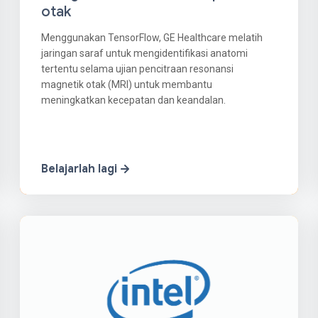
otak
Menggunakan TensorFlow, GE Healthcare melatih
jaringan saraf untuk mengidentifikasi anatomi
tertentu selama ujian pencitraan resonansi
magnetik otak (MRI) untuk membantu
meningkatkan kecepatan dan keandalan.
Belajarlah lagi