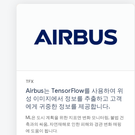
TFX
Airbus는 TensorFlow를 사용하여 위
성 이미지에서 정보를 추출하고 고객
에게 귀중한 정보를 제공합니다.
ML은 도시 계획을 위한 지표면 변화 모니터링, 불법 건
축과의 싸움, 자연재해로 인한 피해와 경관 변화 매핑
에 도움이 됩니다.