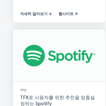
자세히 알아보기
웹사이트
TFX
TFX로 사용자를 위한 추천을 맞춤설
정하는 Spotify