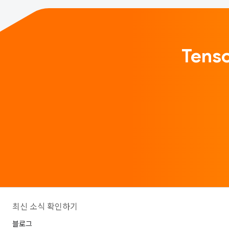
Ten
최신 소식 확인하기
블로그