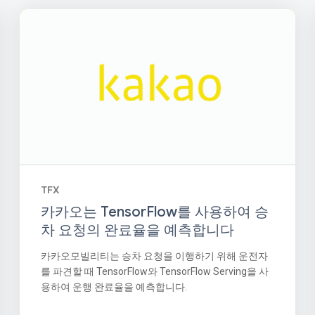
TFX
카카오는 TensorFlow를 사용하여 승
차 요청의 완료율을 예측합니다
카카오모빌리티는 승차 요청을 이행하기 위해 운전자
를 파견할 때 TensorFlow와 TensorFlow Serving을 사
용하여 운행 완료율을 예측합니다.