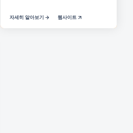
자세히 알아보기
웹사이트