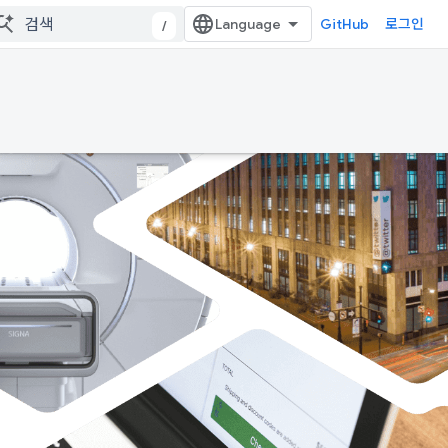
GitHub
로그인
/