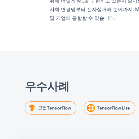
위해 어떻게 ML을 구현하고 있는지 알아
사회 연결망
부터
전자상거래
분야까지, 
및 기업에 통합할 수 있습니다.
우수사례
모든 TensorFlow
TensorFlow Lite