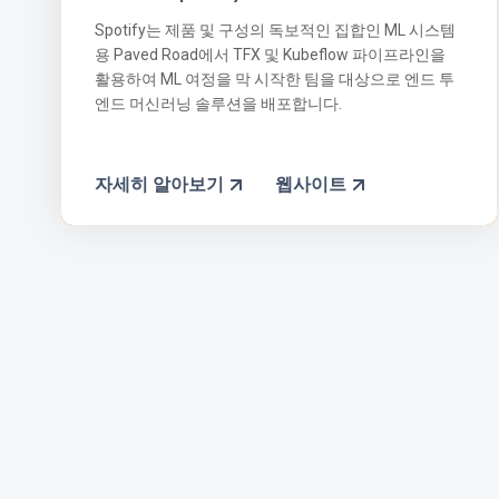
Spotify는 제품 및 구성의 독보적인 집합인 ML 시스템
용 Paved Road에서 TFX 및 Kubeflow 파이프라인을
활용하여 ML 여정을 막 시작한 팀을 대상으로 엔드 투
엔드 머신러닝 솔루션을 배포합니다.
자세히 알아보기
웹사이트