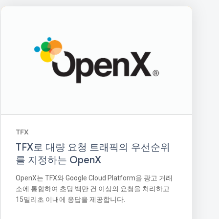
TFX
TFX로 대량 요청 트래픽의 우선순위
를 지정하는 OpenX
OpenX는 TFX와 Google Cloud Platform을 광고 거래
소에 통합하여 초당 백만 건 이상의 요청을 처리하고
15밀리초 이내에 응답을 제공합니다.