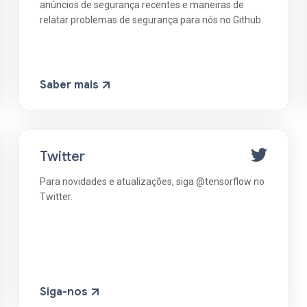
anúncios de segurança recentes e maneiras de
relatar problemas de segurança para nós no Github.
Saber mais
Twitter
Para novidades e atualizações, siga @tensorflow no
Twitter.
Siga-nos