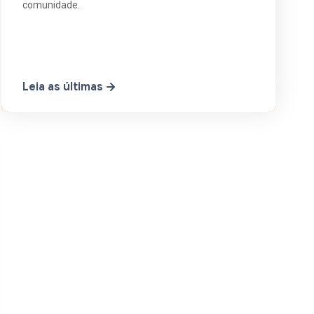
comunidade.
Leia as últimas