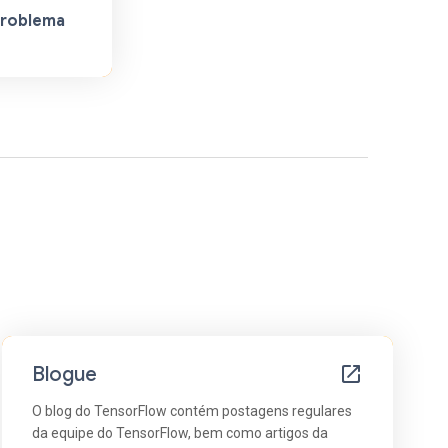
problema
Blogue
O blog do TensorFlow contém postagens regulares
da equipe do TensorFlow, bem como artigos da