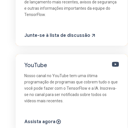
de lançamento mais recentes, avisos de segurança
e outras informações importantes da equipe do
TensorFlow.
Junte-se à lista de discussão
YouTube
Nosso canal no YouTube tem uma ótima
programação de programas que cobrem tudo o que
você pode fazer com o TensorFlow e a IA. Inscreva-
se no canal para ser notificado sobre todos os
vídeos mais recentes.
Assista agora