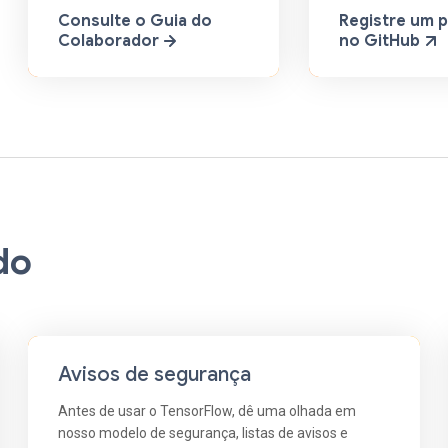
Consulte o Guia do
Registre um 
Colaborador
no GitHub
do
Avisos de segurança
Antes de usar o TensorFlow, dê uma olhada em
nosso modelo de segurança, listas de avisos e