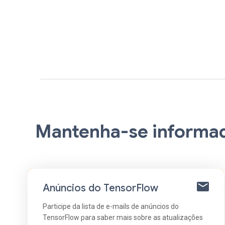
Mantenha-se informa
Anúncios do TensorFlow
Participe da lista de e-mails de anúncios do
TensorFlow para saber mais sobre as atualizações