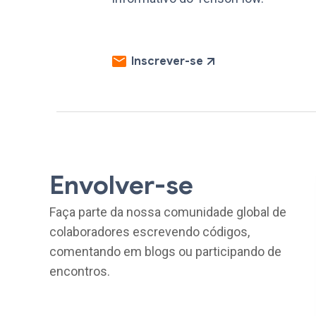
Inscrever-se
Envolver-se
Faça parte da nossa comunidade global de
colaboradores escrevendo códigos,
comentando em blogs ou participando de
encontros.