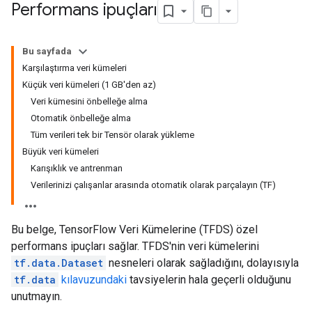
Performans ipuçları
Bu sayfada
Karşılaştırma veri kümeleri
Küçük veri kümeleri (1 GB'den az)
Veri kümesini önbelleğe alma
Otomatik önbelleğe alma
Tüm verileri tek bir Tensör olarak yükleme
Büyük veri kümeleri
Karışıklık ve antrenman
Verilerinizi çalışanlar arasında otomatik olarak parçalayın (TF)
Bu belge, TensorFlow Veri Kümelerine (TFDS) özel
performans ipuçları sağlar. TFDS'nin veri kümelerini
tf.data.Dataset
nesneleri olarak sağladığını, dolayısıyla
tf.data
kılavuzundaki
tavsiyelerin hala geçerli olduğunu
unutmayın.