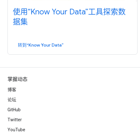
使用“Know Your Data”工具探索数
据集
转到“Know Your Data”
掌握动态
博客
论坛
GitHub
Twitter
YouTube