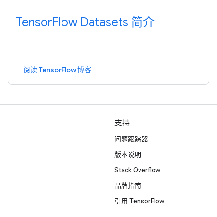
TensorFlow Datasets 简介
阅读 TensorFlow 博客
支持
问题跟踪器
版本说明
Stack Overflow
品牌指南
引用 TensorFlow