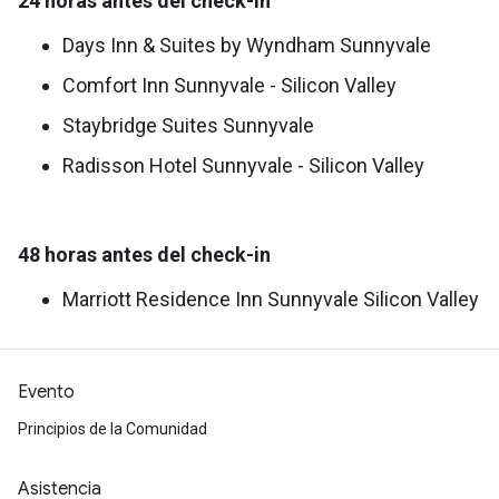
24 horas antes del check-in
Days Inn & Suites by Wyndham Sunnyvale
Comfort Inn Sunnyvale - Silicon Valley
Staybridge Suites Sunnyvale
Radisson Hotel Sunnyvale - Silicon Valley
48 horas antes del check-in
Marriott Residence Inn Sunnyvale Silicon Valley
Evento
Principios de la Comunidad
Asistencia