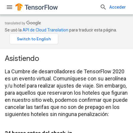
Acceder
Se usó la
API de Cloud Translation
para traducir esta página.
Asistiendo
La Cumbre de desarrolladores de TensorFlow 2020
es un evento virtual. Comuníquese con su aerolínea
y/u hotel para realizar ajustes de viaje. Sin embargo,
para aquellos que reservaron los hoteles que figuran
en nuestro sitio web, podemos confirmar que puede
cancelar las tarifas que no son de prepago en los
siguientes hoteles sin ninguna penalización: