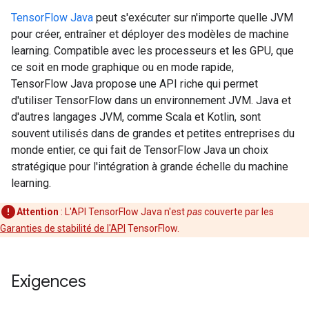
TensorFlow Java
peut s'exécuter sur n'importe quelle JVM
pour créer, entraîner et déployer des modèles de machine
learning. Compatible avec les processeurs et les GPU, que
ce soit en mode graphique ou en mode rapide,
TensorFlow Java propose une API riche qui permet
d'utiliser TensorFlow dans un environnement JVM. Java et
d'autres langages JVM, comme Scala et Kotlin, sont
souvent utilisés dans de grandes et petites entreprises du
monde entier, ce qui fait de TensorFlow Java un choix
stratégique pour l'intégration à grande échelle du machine
learning.
Attention
:
L'API TensorFlow Java n'est
pas
couverte par les
Garanties de stabilité de l'API
TensorFlow.
Exigences