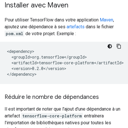
Installer avec Maven
Pour utiliser TensorFlow dans votre application
Maven
,
ajoutez une dépendance à ses
artefacts
dans le fichier
pom.xml
de votre projet. Exemple :
<version>0.2.0</version>

Réduire le nombre de dépendances
Il est important de noter que l'ajout d'une dépendance à un
artefact
tensorflow-core-platform
entraînera
l'importation de bibliothèques natives pour toutes les