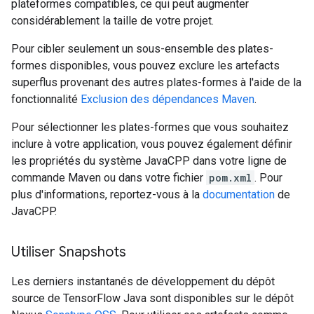
plateformes compatibles, ce qui peut augmenter
considérablement la taille de votre projet.
Pour cibler seulement un sous-ensemble des plates-
formes disponibles, vous pouvez exclure les artefacts
superflus provenant des autres plates-formes à l'aide de la
fonctionnalité
Exclusion des dépendances Maven
.
Pour sélectionner les plates-formes que vous souhaitez
inclure à votre application, vous pouvez également définir
les propriétés du système JavaCPP dans votre ligne de
commande Maven ou dans votre fichier
pom.xml
. Pour
plus d'informations, reportez-vous à la
documentation
de
JavaCPP.
Utiliser Snapshots
Les derniers instantanés de développement du dépôt
source de TensorFlow Java sont disponibles sur le dépôt