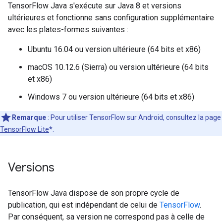
TensorFlow Java s'exécute sur Java 8 et versions
ultérieures et fonctionne sans configuration supplémentaire
avec les plates-formes suivantes :
Ubuntu 16.04 ou version ultérieure (64 bits et x86)
macOS 10.12.6 (Sierra) ou version ultérieure (64 bits
et x86)
Windows 7 ou version ultérieure (64 bits et x86)
Remarque
:
Pour utiliser TensorFlow sur Android, consultez la page
TensorFlow Lite
*
.
Versions
TensorFlow Java dispose de son propre cycle de
publication, qui est indépendant de celui de
TensorFlow
.
Par conséquent, sa version ne correspond pas à celle de