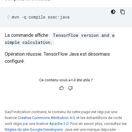
mvn
-q
compile
exec:java
La commande affiche :
TensorFlow version and a
simple calculation.
Opération réussie. TensorFlow Java est désormais
configuré.
Ce contenu vous a-t-il été utile ?
Sauf indication contraire, le contenu de cette page est régi par une
licence
Creative Commons Attribution 4.0
, et les échantillons de code
sont régis par une licence
Apache 2.0
. Pour en savoir plus, consultez les
Règles du site Google Developers
. Java est une marque déposée