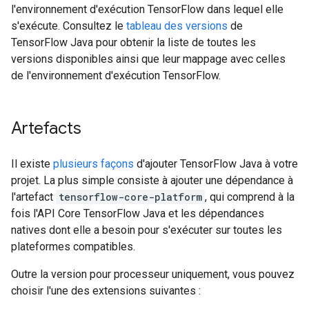
l'environnement d'exécution TensorFlow dans lequel elle
s'exécute. Consultez le
tableau des versions
de
TensorFlow Java pour obtenir la liste de toutes les
versions disponibles ainsi que leur mappage avec celles
de l'environnement d'exécution TensorFlow.
Artefacts
Il existe
plusieurs façons
d'ajouter TensorFlow Java à votre
projet. La plus simple consiste à ajouter une dépendance à
l'artefact
tensorflow-core-platform
, qui comprend à la
fois l'API Core TensorFlow Java et les dépendances
natives dont elle a besoin pour s'exécuter sur toutes les
plateformes compatibles.
Outre la version pour processeur uniquement, vous pouvez
choisir l'une des extensions suivantes :