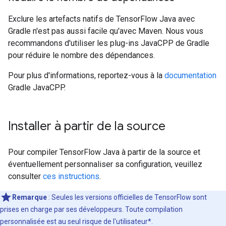
Exclure les artefacts natifs de TensorFlow Java avec
Gradle n'est pas aussi facile qu'avec Maven. Nous vous
recommandons d'utiliser les plug-ins JavaCPP de Gradle
pour réduire le nombre des dépendances.
Pour plus d'informations, reportez-vous à la
documentation
Gradle JavaCPP.
Installer à partir de la source
Pour compiler TensorFlow Java à partir de la source et
éventuellement personnaliser sa configuration, veuillez
consulter
ces instructions
.
Remarque
:
Seules les versions officielles de TensorFlow sont
prises en charge par ses développeurs. Toute compilation
personnalisée est au seul risque de l'utilisateur*.