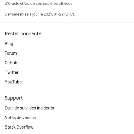
d'Oracle et/ou de ses sociétés affiliées.
Dernière mise à jour le 2021/01/29 (UTC).
Rester connecté
Blog
Forum
GitHub
Twitter
YouTube
Support
Outil de suivi des incidents
Notes de version
Stack Overflow