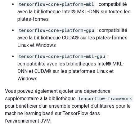
tensorflow-core-platform-mkl
: compatibilité
avec la bibliothèque Intel® MKL-DNN sur toutes les
plates-formes
tensorflow-core-platform-gpu
: compatibilité
avec la bibliothèque CUDA® sur les plates-formes
Linux et Windows
tensorflow-core-platform-mkl-gpu
:
compatibilité avec les bibliothèques Intel® MKL-
DNN et CUDA® sur les plateformes Linux et
Windows
Vous pouvez également ajouter une dépendance
supplémentaire à la bibliothèque
tensorflow-framework
pour bénéficier d'un ensemble complet d'utilitaires pour le
machine learning basé sur TensorFlow dans
l'environnement JVM.