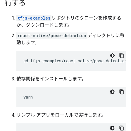
行する
tfjs-examples
リポジトリのクローンを作成する
か、ダウンロードします。
react-native/pose-detection
ディレクトリに移
動します。
依存関係をインストールします。
yarn
サンプル アプリをローカルで実行します。