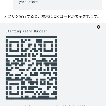
yarn
start
アプリを実行すると、端末に QR コードが表示されます。
Starting Metro Bundler

▄▄▄▄▄▄▄▄▄▄▄▄▄▄▄▄▄▄▄▄▄▄▄▄▄▄▄

█ ▄▄▄▄▄ █▄▀ ▀   ███ ▄▄▄▄▄ █

█ █   █ █   █▀ █ ▀█ █   █ █

█ █▄▄▄█ █▄█▀ ▄▀█▄▀█ █▄▄▄█ █

█▄▄▄▄▄▄▄█▄█ █ █▄▀ █▄▄▄▄▄▄▄█

█▄  ▄▀█▄█ █ ▄ ▀▀▄▄▄██▄ ▄▀▄█

██▄▀▀█▀▄█▀  ▄▄▀ █▀█ ▀██▀███

█▄▄▀ ▀▀▄▄▄ ▄▀ ▄█ ▄█ ▄ █ █▀█

█▀▄▄ ▄▄▄▀ ▄  █▄██ ▀▀█▀▀█ ▀█

███▄▄██▄█▀▄██▄  ▄ ▄▄▄ ▀▄█▀█

█ ▄▄▄▄▄ ██  ▀██▀█ █▄█ █▄▄ █

█ █   █ █▀█ ███▀▀▄▄   █▀ ▀█

█ █▄▄▄█ █ ▀▀▀▀▀▄▀▄▀▄█▄▄ ▄██

█▄▄▄▄▄▄▄█▄██▄▄██▄██████▄▄▄█
