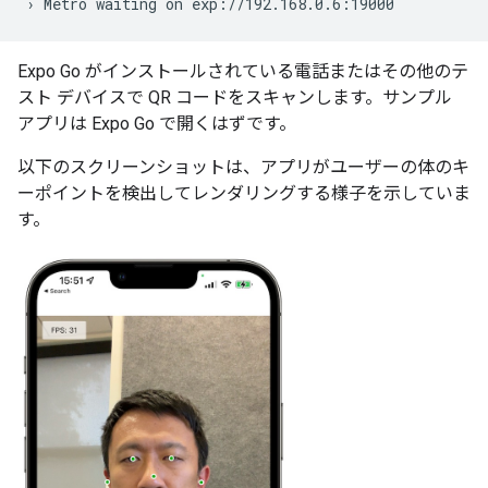
Expo Go がインストールされている電話またはその他のテ
スト デバイスで QR コードをスキャンします。サンプル
アプリは Expo Go で開くはずです。
以下のスクリーンショットは、アプリがユーザーの体のキ
ーポイントを検出してレンダリングする様子を示していま
す。