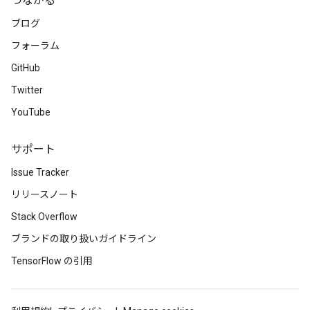
つながる
ブログ
フォーラム
GitHub
Twitter
YouTube
サポート
Issue Tracker
リリースノート
Stack Overflow
ブランドの取り扱いガイドライン
TensorFlow の引用