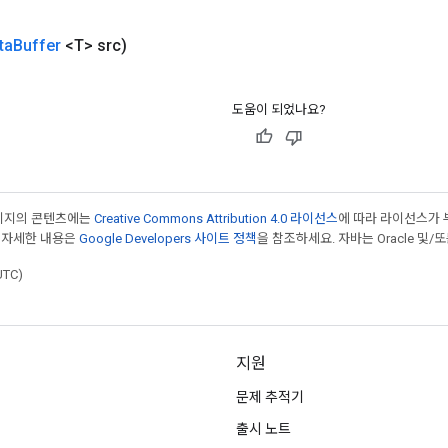
ta
Buffer
<T> src)
도움이 되었나요?
페이지의 콘텐츠에는
Creative Commons Attribution 4.0 라이선스
에 따라 라이선스가 
 자세한 내용은
Google Developers 사이트 정책
을 참조하세요. 자바는 Oracle 및/
UTC)
지원
문제 추적기
출시 노트