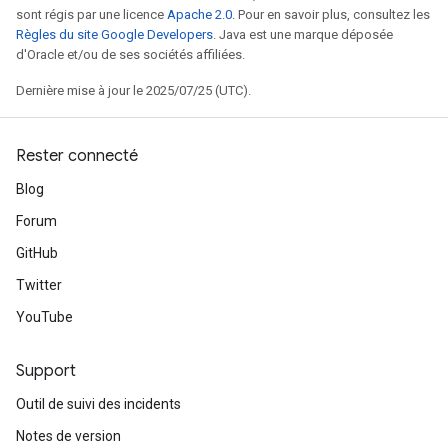
sont régis par une licence
Apache 2.0
. Pour en savoir plus, consultez les
Règles du site Google Developers
. Java est une marque déposée
d'Oracle et/ou de ses sociétés affiliées.
Dernière mise à jour le 2025/07/25 (UTC).
Rester connecté
Blog
Forum
GitHub
Twitter
YouTube
Support
Outil de suivi des incidents
Notes de version