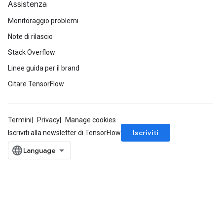
Assistenza
Monitoraggio problemi
Note di rilascio
Stack Overflow
Linee guida per il brand
Citare TensorFlow
Termini
Privacy
Manage cookies
Iscriviti
Iscriviti alla newsletter di TensorFlow