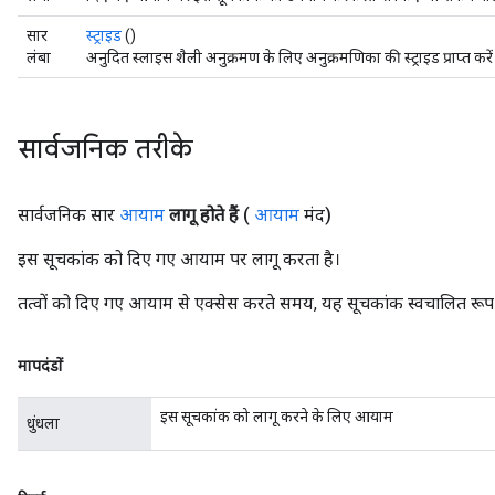
सार
स्ट्राइड
()
लंबा
अनुदित स्लाइस शैली अनुक्रमण के लिए अनुक्रमणिका की स्ट्राइड प्राप्त करें
सार्वजनिक तरीके
सार्वजनिक सार
आयाम
लागू होते हैं
(
आयाम
मंद)
इस सूचकांक को दिए गए आयाम पर लागू करता है।
तत्वों को दिए गए आयाम से एक्सेस करते समय, यह सूचकांक स्वचालित रूप
मापदंडों
इस सूचकांक को लागू करने के लिए आयाम
धुंधला