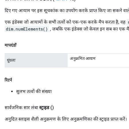
दिए गए आयाम पर इस सूचकांक का उपयोग करके प्राप्त किए जा सकने वाले तत
एक इंडेक्स जो आयामों के सभी तत्वों को एक-एक करके मैप करता है, वह
dim.numElements()
, जबकि एक इंडेक्स जो केवल इन सब का एक मैप
मापदंडों
अनुक्रमित आयाम
धुंधला
रिटर्न
सुलभ तत्वों की संख्या
सार्वजनिक सार लंबा
स्ट्राइड
()
अनुदित स्लाइस शैली अनुक्रमण के लिए अनुक्रमणिका की स्ट्राइड प्राप्त करें।