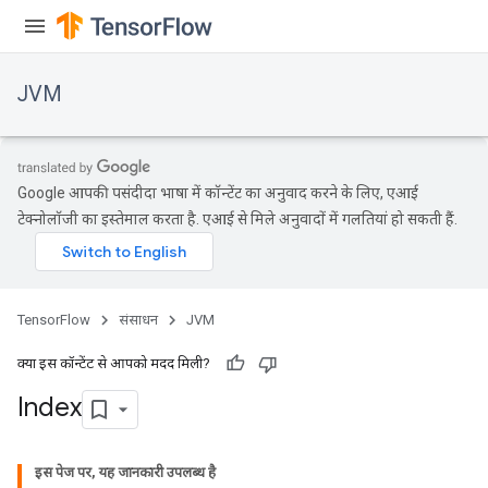
JVM
Google आपकी पसंदीदा भाषा में कॉन्टेंट का अनुवाद करने के लिए, एआई
टेक्नोलॉजी का इस्तेमाल करता है. एआई से मिले अनुवादों में गलतियां हो सकती हैं.
TensorFlow
संसाधन
JVM
क्या इस कॉन्टेंट से आपको मदद मिली?
Index
इस पेज पर, यह जानकारी उपलब्ध है