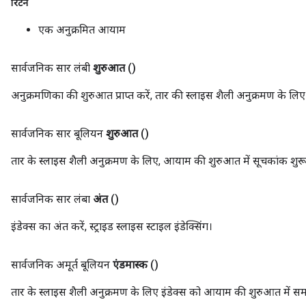
रिटर्न
एक अनुक्रमित आयाम
सार्वजनिक सार लंबी
शुरुआत
()
अनुक्रमणिका की शुरुआत प्राप्त करें, तार की स्लाइस शैली अनुक्रमण के लिए
सार्वजनिक सार बूलियन
शुरुआत
()
तार के स्लाइस शैली अनुक्रमण के लिए, आयाम की शुरुआत में सूचकांक शुरू 
सार्वजनिक सार लंबा
अंत
()
इंडेक्स का अंत करें, स्ट्राइड स्लाइस स्टाइल इंडेक्सिंग।
सार्वजनिक अमूर्त बूलियन
एंडमास्क
()
तार के स्लाइस शैली अनुक्रमण के लिए इंडेक्स को आयाम की शुरुआत में समा