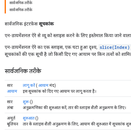
सार्वजनिक तरीके
सार्वजनिक तरीके
सार्वजनिक इंटरफ़ेस
सूचकांक
एन-डायमेंशनल ऐरे से व्यू को स्लाइस करने के लिए इस्तेमाल किया जाने वाला 
एन-डायमेंशनल ऐरे का एक स्लाइस, एक घटा हुआ दृश्य,
slice(Index)
सूचकांकों की एक सूची है जो किसी दिए गए आयाम पर किन तत्वों को शाम
सार्वजनिक तरीके
सार
लागू करें
(
आयाम
मंद)
आयाम
इस सूचकांक को दिए गए आयाम पर लागू करता है।
सार
शुरू
()
लंबा
अनुक्रमणिका की शुरुआत करें, तार की स्लाइस शैली अनुक्रमण के लिए।
अमूर्त
शुरुआत
()
बूलियन
तार के स्लाइस शैली अनुक्रमण के लिए, आयाम की शुरुआत में सूचकांक शुरू