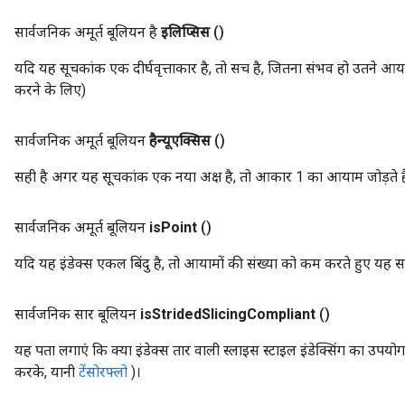
सार्वजनिक अमूर्त बूलियन है
इलिप्सिस
()
यदि यह सूचकांक एक दीर्घवृत्ताकार है, तो सच है, जितना संभव हो उतने आय
करने के लिए)
सार्वजनिक अमूर्त बूलियन
हैन्यूएक्सिस
()
सही है अगर यह सूचकांक एक नया अक्ष है, तो आकार 1 का आयाम जोड़ते है
सार्वजनिक अमूर्त बूलियन
is
Point
()
यदि यह इंडेक्स एकल बिंदु है, तो आयामों की संख्या को कम करते हुए यह स
सार्वजनिक सार बूलियन
is
Strided
Slicing
Compliant
()
यह पता लगाएं कि क्या इंडेक्स तार वाली स्लाइस स्टाइल इंडेक्सिंग का उपयोग 
करके, यानी
टेंसोरफ्लो
)।