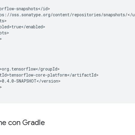




one con Gradle