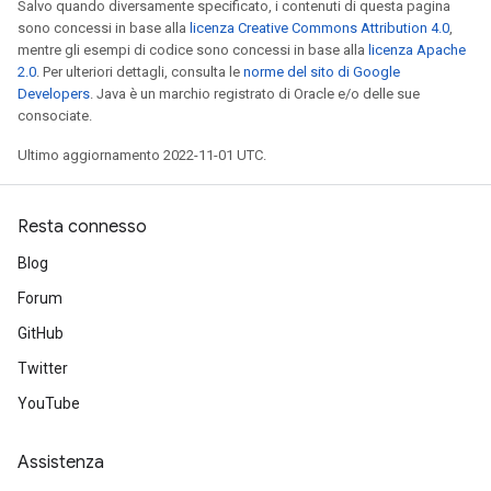
Salvo quando diversamente specificato, i contenuti di questa pagina
sono concessi in base alla
licenza Creative Commons Attribution 4.0
,
mentre gli esempi di codice sono concessi in base alla
licenza Apache
2.0
. Per ulteriori dettagli, consulta le
norme del sito di Google
Developers
. Java è un marchio registrato di Oracle e/o delle sue
consociate.
Ultimo aggiornamento 2022-11-01 UTC.
Resta connesso
Blog
Forum
GitHub
Twitter
YouTube
Assistenza