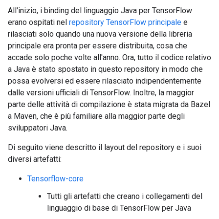
All'inizio, i binding del linguaggio Java per TensorFlow
erano ospitati nel
repository TensorFlow principale
e
rilasciati solo quando una nuova versione della libreria
principale era pronta per essere distribuita, cosa che
accade solo poche volte all'anno. Ora, tutto il codice relativo
a Java è stato spostato in questo repository in modo che
possa evolversi ed essere rilasciato indipendentemente
dalle versioni ufficiali di TensorFlow. Inoltre, la maggior
parte delle attività di compilazione è stata migrata da Bazel
a Maven, che è più familiare alla maggior parte degli
sviluppatori Java.
Di seguito viene descritto il layout del repository e i suoi
diversi artefatti:
Tensorflow-core
Tutti gli artefatti che creano i collegamenti del
linguaggio di base di TensorFlow per Java