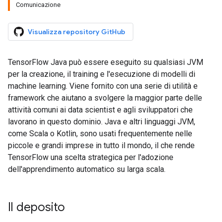
Comunicazione
Visualizza repository GitHub
TensorFlow Java può essere eseguito su qualsiasi JVM
per la creazione, il training e l'esecuzione di modelli di
machine learning. Viene fornito con una serie di utilità e
framework che aiutano a svolgere la maggior parte delle
attività comuni ai data scientist e agli sviluppatori che
lavorano in questo dominio. Java e altri linguaggi JVM,
come Scala o Kotlin, sono usati frequentemente nelle
piccole e grandi imprese in tutto il mondo, il che rende
TensorFlow una scelta strategica per l'adozione
dell'apprendimento automatico su larga scala.
Il deposito