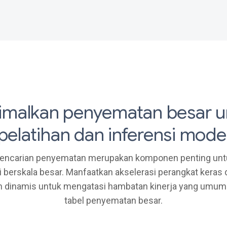
imalkan penyematan besar u
pelatihan dan inferensi mode
pencarian penyematan merupakan komponen penting unt
berskala besar. Manfaatkan akselerasi perangkat keras 
 dinamis untuk mengatasi hambatan kinerja yang umum t
tabel penyematan besar.