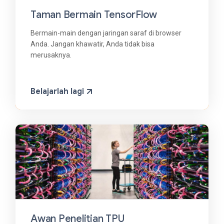
Taman Bermain TensorFlow
Bermain-main dengan jaringan saraf di browser
Anda. Jangan khawatir, Anda tidak bisa
merusaknya.
Belajarlah lagi
Awan Penelitian TPU