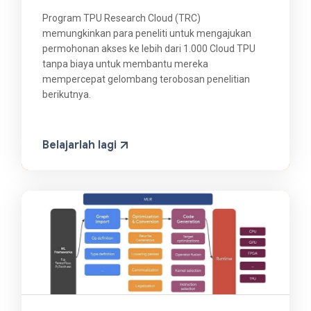
Program TPU Research Cloud (TRC)
memungkinkan para peneliti untuk mengajukan
permohonan akses ke lebih dari 1.000 Cloud TPU
tanpa biaya untuk membantu mereka
mempercepat gelombang terobosan penelitian
berikutnya.
Belajarlah lagi