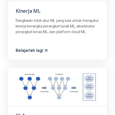
Kinerja ML
Rangkaian tolok ukur ML yang luas untuk mengukur
kinerja kerangka perangkat lunak ML, akselerator
perangkat keras ML, dan platform cloud ML.
Belajarlah lagi