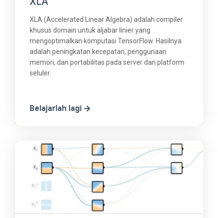
XLA
XLA (Accelerated Linear Algebra) adalah compiler
khusus domain untuk aljabar linier yang
mengoptimalkan komputasi TensorFlow. Hasilnya
adalah peningkatan kecepatan, penggunaan
memori, dan portabilitas pada server dan platform
seluler.
Belajarlah lagi