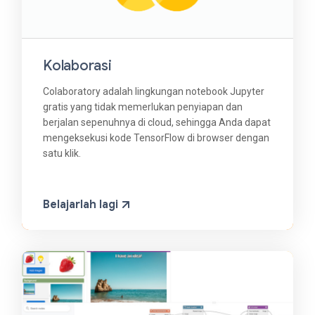
Kolaborasi
Colaboratory adalah lingkungan notebook Jupyter
gratis yang tidak memerlukan penyiapan dan
berjalan sepenuhnya di cloud, sehingga Anda dapat
mengeksekusi kode TensorFlow di browser dengan
satu klik.
Belajarlah lagi