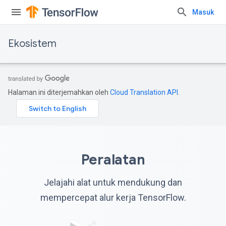
Masuk
Ekosistem
Halaman ini diterjemahkan oleh
Cloud Translation API
.
Peralatan
Jelajahi alat untuk mendukung dan
mempercepat alur kerja TensorFlow.