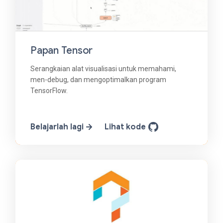
Papan Tensor
Serangkaian alat visualisasi untuk memahami,
men-debug, dan mengoptimalkan program
TensorFlow.
Belajarlah lagi
Lihat kode