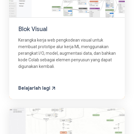
Blok Visual
Kerangka kerja web pengkodean visual untuk
membuat prototipe alur kerja ML menggunakan
perangkat I/O, model, augmentasi data, dan bahkan
kode Colab sebagai elemen penyusun yang dapat
digunakan kembali.
Belajarlah lagi