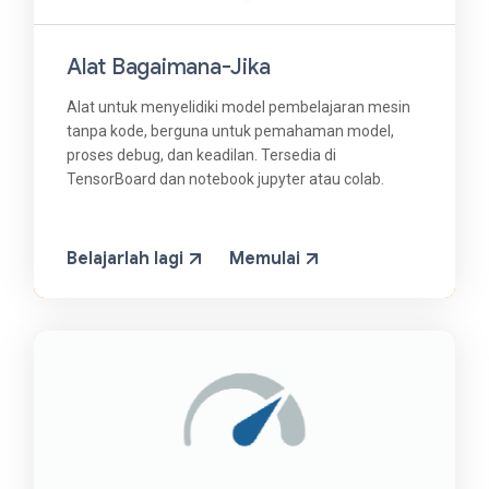
Alat Bagaimana-Jika
Alat untuk menyelidiki model pembelajaran mesin
tanpa kode, berguna untuk pemahaman model,
proses debug, dan keadilan. Tersedia di
TensorBoard dan notebook jupyter atau colab.
Belajarlah lagi
Memulai