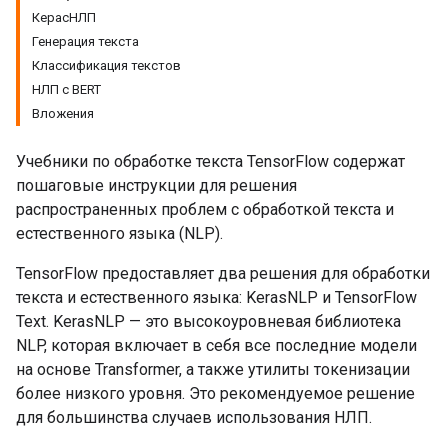
КерасНЛП
Генерация текста
Классификация текстов
НЛП с BERT
Вложения
Учебники по обработке текста TensorFlow содержат
пошаговые инструкции для решения
распространенных проблем с обработкой текста и
естественного языка (NLP).
TensorFlow предоставляет два решения для обработки
текста и естественного языка: KerasNLP и TensorFlow
Text. KerasNLP — это высокоуровневая библиотека
NLP, которая включает в себя все последние модели
на основе Transformer, а также утилиты токенизации
более низкого уровня. Это рекомендуемое решение
для большинства случаев использования НЛП.