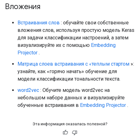
Вложения
Встраивания слов
: обучайте свои собственные
вложения слов, используя простую модель Keras
для задачи классификации настроений, а затем
визуализируйте их с помощью
Embedding
Projector
.
Матрица слоев встраивания с «теплым стартом
»:
узнайте, как «горячо начать» обучение для
модели классификации тональности текста.
word2vec
: Обучите модель word2vec на
небольшом наборе данных и визуализируйте
обученные встраивания в
Embedding Projector
.
Эта информация оказалась полезной?