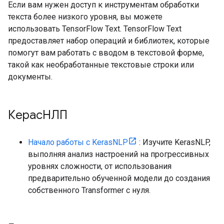
Если вам нужен доступ к инструментам обработки
текста более низкого уровня, вы можете
использовать TensorFlow Text. TensorFlow Text
предоставляет набор операций и библиотек, которые
помогут вам работать с вводом в текстовой форме,
такой как необработанные текстовые строки или
документы.
КерасНЛП
Начало работы с KerasNLP
: Изучите KerasNLP,
выполняя анализ настроений на прогрессивных
уровнях сложности, от использования
предварительно обученной модели до создания
собственного Transformer с нуля.