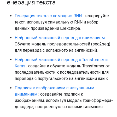
Генерация текста
Генерация текста с помощью RNN
: генерируйте
текст, используя символьную RNN и набор
данных произведений Шекспира.
Нейронный машинный перевод с вниманием
.
Обучите модель последовательностей (seq2seq)
для перевода с испанского на английский.
Нейронный машинный перевод с Transformer и
Keras
: создайте и обучите модель Transformer от
последовательности к последовательности для
перевода с португальского на английский язык.
Подписи к изображениям с визуальным
вниманием
: создавайте подписи к
изображениям, используя модель трансформера-
декодера, построенную со слоями внимания.