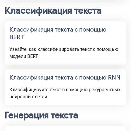
Классификация текста
Классификация текста с помощью
BERT
Узнайте, как классифицировать текст с помощью
модели BERT.
Классификация текста с помощью RNN
Классифицируйте текст с помощью рекуррентных
нейронных сетей.
Генерация текста