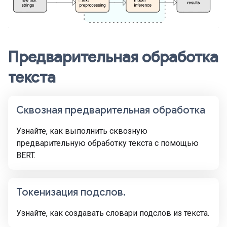
Предварительная обработка
текста
Сквозная предварительная обработка
Узнайте, как выполнить сквозную
предварительную обработку текста с помощью
BERT.
Токенизация подслов.
Узнайте, как создавать словари подслов из текста.