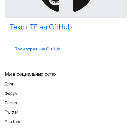
Текст TF на GitHub
Посмотреть на GitHub
Мы в социальных сетях
Блог
Форум
GitHub
Twitter
YouTube