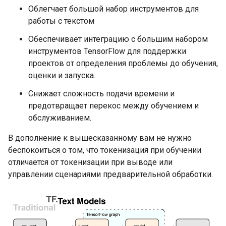
Облегчает большой набор инструментов для
работы с текстом
Обеспечивает интеграцию с большим набором
инструментов TensorFlow для поддержки
проектов от определения проблемы до обучения,
оценки и запуска.
Снижает сложность подачи времени и
предотвращает перекос между обучением и
обслуживанием.
В дополнение к вышесказанному вам не нужно
беспокоиться о том, что токенизация при обучении
отличается от токенизации при выводе или
управлении сценариями предварительной обработки.