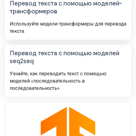
Перевод текста с помощью моделей-
трансформеров
Используйте модели-трансформеры для перевода
текста.
Перевод текста с помощью моделей
seq2seq
Узнайте, как переводить текст с помощью
моделей «последовательность в
последовательность».