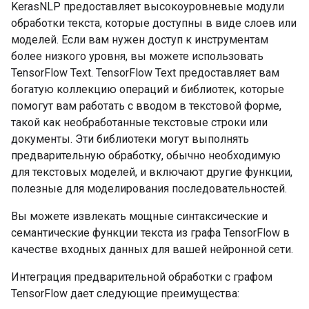
KerasNLP предоставляет высокоуровневые модули
обработки текста, которые доступны в виде слоев или
моделей. Если вам нужен доступ к инструментам
более низкого уровня, вы можете использовать
TensorFlow Text. TensorFlow Text предоставляет вам
богатую коллекцию операций и библиотек, которые
помогут вам работать с вводом в текстовой форме,
такой как необработанные текстовые строки или
документы. Эти библиотеки могут выполнять
предварительную обработку, обычно необходимую
для текстовых моделей, и включают другие функции,
полезные для моделирования последовательностей.
Вы можете извлекать мощные синтаксические и
семантические функции текста из графа TensorFlow в
качестве входных данных для вашей нейронной сети.
Интеграция предварительной обработки с графом
TensorFlow дает следующие преимущества: