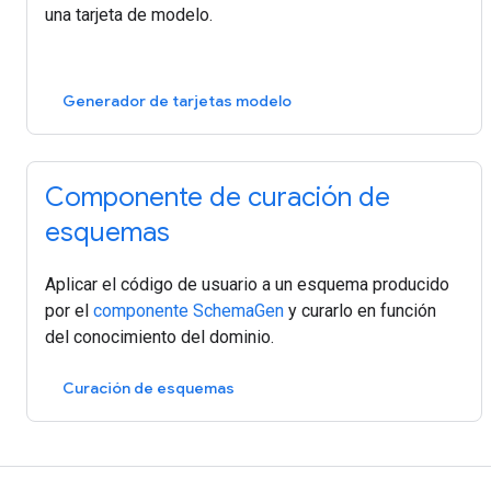
una tarjeta de modelo.
Generador de tarjetas modelo
Componente de curación de
esquemas
Aplicar el código de usuario a un esquema producido
por el
componente SchemaGen
y curarlo en función
del conocimiento del dominio.
Curación de esquemas