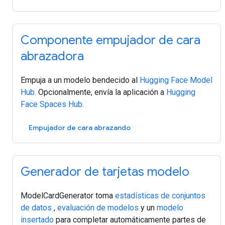
Componente empujador de cara
abrazadora
Empuja a un modelo bendecido al
Hugging Face Model
Hub.
Opcionalmente, envía la aplicación a
Hugging
Face Spaces Hub.
Empujador de cara abrazando
Generador de tarjetas modelo
ModelCardGenerator toma
estadísticas de conjuntos
de datos
,
evaluación de modelos
y un
modelo
insertado
para completar automáticamente partes de