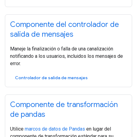
Componente del controlador de
salida de mensajes
Maneje la finalización o falla de una canalización
notificando a los usuarios, incluidos los mensajes de
error.
Controlador de salida de mensajes
Componente de transformación
de pandas
Utilice
marcos de datos de Pandas
en lugar del
componente de transformación estándar para su