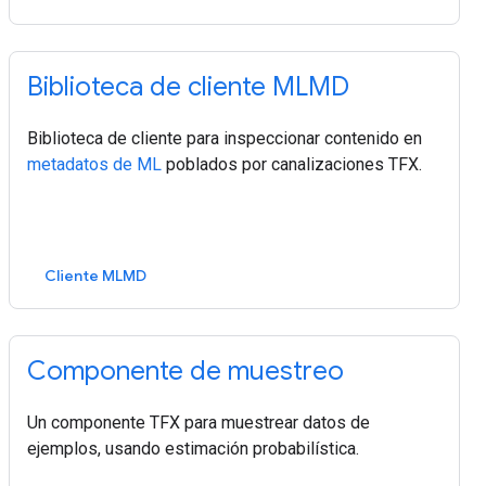
Biblioteca de cliente MLMD
Biblioteca de cliente para inspeccionar contenido en
metadatos de ML
poblados por canalizaciones TFX.
Cliente MLMD
Componente de muestreo
Un componente TFX para muestrear datos de
ejemplos, usando estimación probabilística.