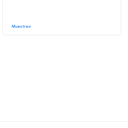
Muestreo