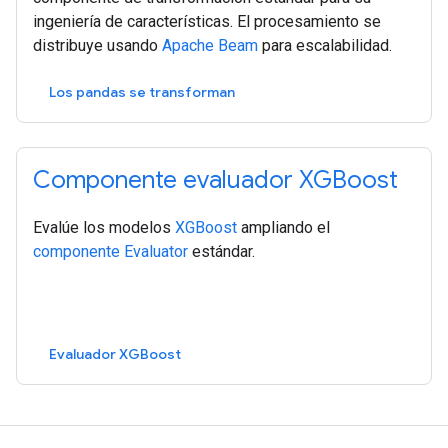
ingeniería de características. El procesamiento se
distribuye usando
Apache Beam
para escalabilidad.
Los pandas se transforman
Componente evaluador XGBoost
Evalúe los modelos
XGBoost
ampliando el
componente Evaluator
estándar.
Evaluador XGBoost