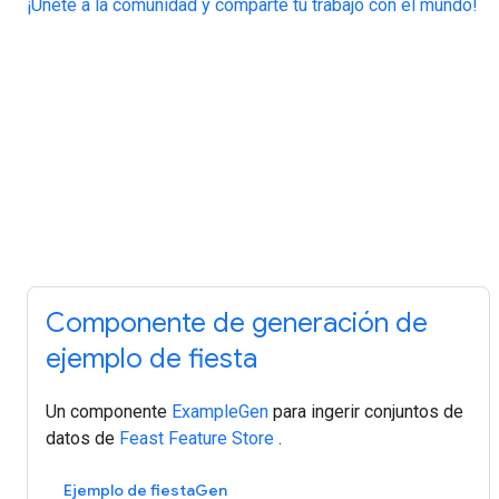
¡Únete a la comunidad y comparte tu trabajo con el mundo!
Componente de generación de
ejemplo de fiesta
Un componente
ExampleGen
para ingerir conjuntos de
datos de
Feast Feature Store
.
Ejemplo de fiestaGen