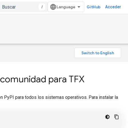
/
GitHub
Acceder
a comunidad para TFX
 PyPI para todos los sistemas operativos. Para instalar la