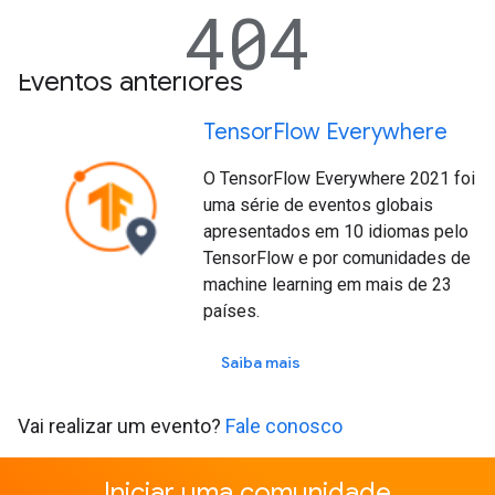
Eventos anteriores
Tensor
Flow Everywhere
O TensorFlow Everywhere 2021 foi
uma série de eventos globais
apresentados em 10 idiomas pelo
TensorFlow e por comunidades de
machine learning em mais de 23
países.
Saiba mais
Vai realizar um evento?
Fale conosco
Iniciar uma comunidade