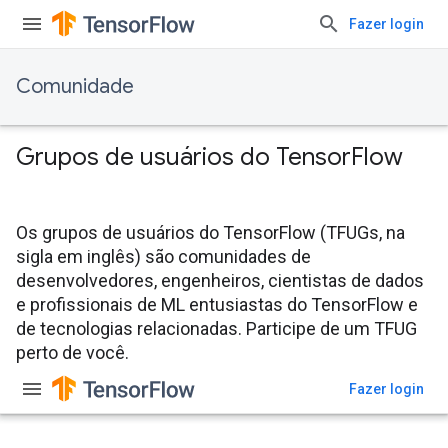
Fazer login
Comunidade
Grupos de usuários do Tensor
Flow
Os grupos de usuários do TensorFlow (TFUGs, na
sigla em inglês) são comunidades de
desenvolvedores, engenheiros, cientistas de dados
e profissionais de ML entusiastas do TensorFlow e
de tecnologias relacionadas. Participe de um TFUG
perto de você.