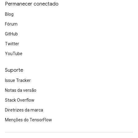
Permanecer conectado
Blog
Fórum
GitHub
Twitter
YouTube
Suporte
Issue Tracker
Notas da versão
Stack Overflow
Diretrizes da marca
Menções do TensorFlow