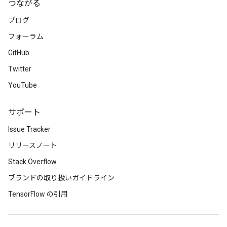
つながる
ブログ
フォーラム
GitHub
Twitter
YouTube
サポート
Issue Tracker
リリースノート
Stack Overflow
ブランドの取り扱いガイドライン
TensorFlow の引用