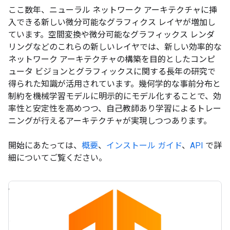
ここ数年、ニューラル ネットワーク アーキテクチャに挿
入できる新しい微分可能なグラフィクス レイヤが増加し
ています。空間変換や微分可能なグラフィックス レンダ
リングなどのこれらの新しいレイヤでは、新しい効率的な
ネットワーク アーキテクチャの構築を目的としたコンピ
ュータ ビジョンとグラフィックスに関する長年の研究で
得られた知識が活用されています。幾何学的な事前分布と
制約を機械学習モデルに明示的にモデル化することで、効
率性と安定性を高めつつ、自己教師あり学習によるトレー
ニングが行えるアーキテクチャが実現しつつあります。
開始にあたっては、
概要
、
インストール ガイド
、
API
で詳
細についてご覧ください。