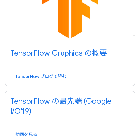
TensorFlow Graphics の概要
TensorFlow ブログで読む
TensorFlow の最先端 (Google
I/O'19)
動画を見る