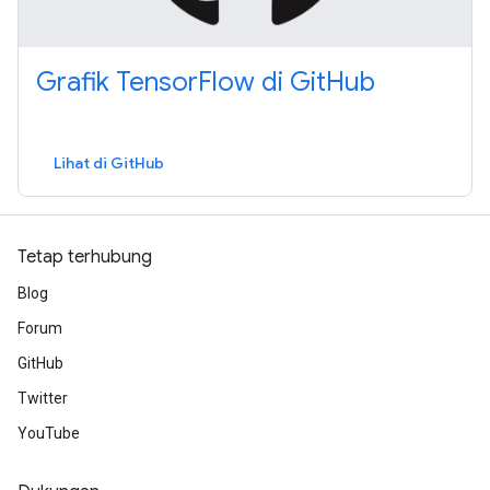
Grafik TensorFlow di GitHub
Lihat di GitHub
Tetap terhubung
Blog
Forum
GitHub
Twitter
YouTube