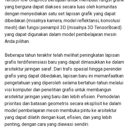
yang berguna dapat diakses secara luas oleh komunitas
dengan menyediakan satu set lapisan grafik yang dapat
dibedakan (misalnya kamera, model reflektansi, konvolusi
mesh) dan fungsi penampil 3D (misalnya 3D TensorBoard)
yang dapat digunakan dalam model pembelajaran mesin
Anda pilihan.
Beberapa tahun terakhir telah melihat peningkatan lapisan
grafis terdiferensiasi baru yang dapat dimasukkan ke dalam
arsitektur jaringan saraf. Dari trafo spasial hingga perender
grafis yang dapat dibedakan, lapisan baru ini memanfaatkan
pengetahuan yang diperoleh selama bertahun-tahun melalui
visi komputer dan penelitian grafis untuk membangun
arsitektur jaringan yang baru dan lebih efisien. Pemodelan
prioritas dan batasan geometris secara eksplisit ke dalam
model pembelajaran mesin membuka pintu ke arsitektur
yang dapat dilatih dengan kuat, efisien, dan yang lebih
penting, dengan cara yang diawasi sendiri.