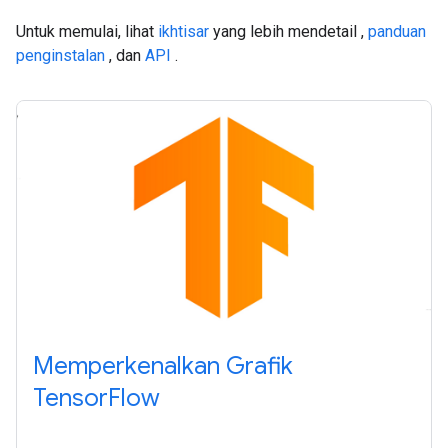
Untuk memulai, lihat
ikhtisar
yang lebih mendetail ,
panduan
penginstalan
, dan
API
.
Memperkenalkan Grafik
TensorFlow