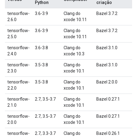
Python
criação
tensorflow-
3.6-3.9
Clang do
Bazel 3.7.2
2.6.0
xcode 10.11
tensorflow-
3.6-3.9
Clang do
Bazel 3.7.2
2.5.0
xcode 10.11
tensorflow-
3.6-3.8
Clang do
Bazel 3.1.0
2.4.0
xcode 10.3
tensorflow-
3.5-3.8
Clang do
Bazel 3.1.0
2.3.0
xcode 10.1
tensorflow-
3.5-3.8
Clang do
Bazel 2.0.0
2.2.0
xcode 10.1
tensorflow-
2.7, 3.5-3.7
Clang do
Bazel 0.27.1
2.1.0
xcode 10.1
tensorflow-
2.7, 3.5-3.7
Clang do
Bazel 0.27.1
2.0.0
xcode 10.1
tensorflow-
2.7, 3.3-3.7
Clang do
Bazel 0.26.1