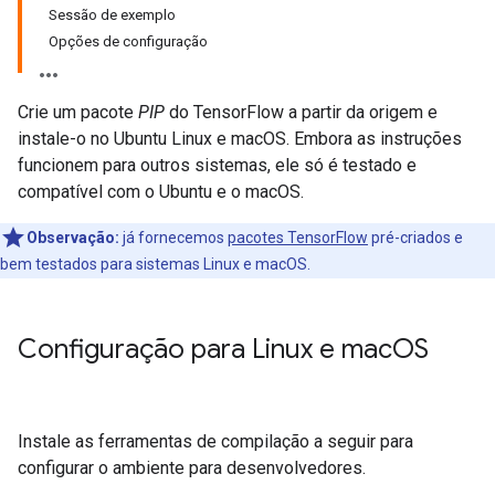
Sessão de exemplo
Opções de configuração
Crie um pacote
PIP
do TensorFlow a partir da origem e
instale-o no Ubuntu Linux e macOS. Embora as instruções
funcionem para outros sistemas, ele só é testado e
compatível com o Ubuntu e o macOS.
Observação:
já fornecemos
pacotes TensorFlow
pré-criados e
bem testados para sistemas Linux e macOS.
Configuração para Linux e mac
OS
Instale as ferramentas de compilação a seguir para
configurar o ambiente para desenvolvedores.