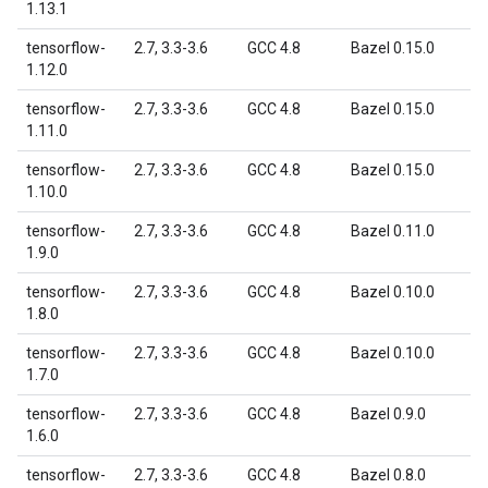
1.13.1
tensorflow-
2.7, 3.3-3.6
GCC 4.8
Bazel 0.15.0
1.12.0
tensorflow-
2.7, 3.3-3.6
GCC 4.8
Bazel 0.15.0
1.11.0
tensorflow-
2.7, 3.3-3.6
GCC 4.8
Bazel 0.15.0
1.10.0
tensorflow-
2.7, 3.3-3.6
GCC 4.8
Bazel 0.11.0
1.9.0
tensorflow-
2.7, 3.3-3.6
GCC 4.8
Bazel 0.10.0
1.8.0
tensorflow-
2.7, 3.3-3.6
GCC 4.8
Bazel 0.10.0
1.7.0
tensorflow-
2.7, 3.3-3.6
GCC 4.8
Bazel 0.9.0
1.6.0
tensorflow-
2.7, 3.3-3.6
GCC 4.8
Bazel 0.8.0