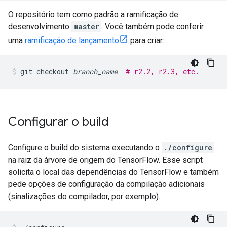
O repositório tem como padrão a ramificação de
desenvolvimento
master
. Você também pode conferir
uma
ramificação de lançamento
para criar:
git
checkout
branch_name
# r2.2, r2.3, etc.
Configurar o build
Configure o build do sistema executando o
./configure
na raiz da árvore de origem do TensorFlow. Esse script
solicita o local das dependências do TensorFlow e também
pede opções de configuração da compilação adicionais
(sinalizações do compilador, por exemplo).