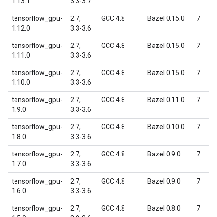
1.13.1
3.3-3.7
tensorflow_gpu-
2.7,
GCC 4.8
Bazel 0.15.0
7
1.12.0
3.3-3.6
tensorflow_gpu-
2.7,
GCC 4.8
Bazel 0.15.0
7
1.11.0
3.3-3.6
tensorflow_gpu-
2.7,
GCC 4.8
Bazel 0.15.0
7
1.10.0
3.3-3.6
tensorflow_gpu-
2.7,
GCC 4.8
Bazel 0.11.0
7
1.9.0
3.3-3.6
tensorflow_gpu-
2.7,
GCC 4.8
Bazel 0.10.0
7
1.8.0
3.3-3.6
tensorflow_gpu-
2.7,
GCC 4.8
Bazel 0.9.0
7
1.7.0
3.3-3.6
tensorflow_gpu-
2.7,
GCC 4.8
Bazel 0.9.0
7
1.6.0
3.3-3.6
tensorflow_gpu-
2.7,
GCC 4.8
Bazel 0.8.0
7