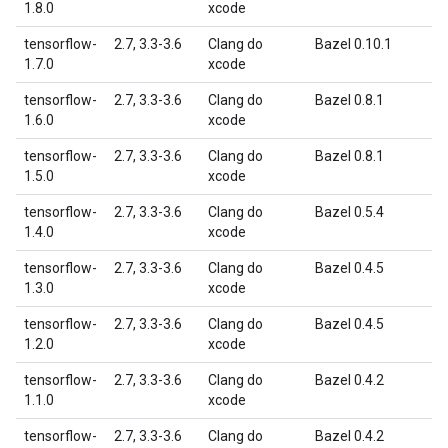
1.8.0
xcode
tensorflow-
2.7, 3.3-3.6
Clang do
Bazel 0.10.1
1.7.0
xcode
tensorflow-
2.7, 3.3-3.6
Clang do
Bazel 0.8.1
1.6.0
xcode
tensorflow-
2.7, 3.3-3.6
Clang do
Bazel 0.8.1
1.5.0
xcode
tensorflow-
2.7, 3.3-3.6
Clang do
Bazel 0.5.4
1.4.0
xcode
tensorflow-
2.7, 3.3-3.6
Clang do
Bazel 0.4.5
1.3.0
xcode
tensorflow-
2.7, 3.3-3.6
Clang do
Bazel 0.4.5
1.2.0
xcode
tensorflow-
2.7, 3.3-3.6
Clang do
Bazel 0.4.2
1.1.0
xcode
tensorflow-
2.7, 3.3-3.6
Clang do
Bazel 0.4.2