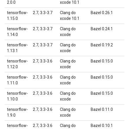
2.0.0
xcode 10.1
tensorflow-
2.7, 3.3-3.7
Clang do
Bazel 0.26.1
1.15.0
xcode 10.1
tensorflow-
2.7, 3.3-3.7
Clang do
Bazel 0.24.1
1.14.0
xcode
tensorflow-
2.7, 3.3-3.7
Clang do
Bazel 0.19.2
1.13.1
xcode
tensorflow-
2.7, 3.3-3.6
Clang do
Bazel 0.15.0
1.12.0
xcode
tensorflow-
2.7, 3.3-3.6
Clang do
Bazel 0.15.0
1.11.0
xcode
tensorflow-
2.7, 3.3-3.6
Clang do
Bazel 0.15.0
1.10.0
xcode
tensorflow-
2.7, 3.3-3.6
Clang do
Bazel 0.11.0
1.9.0
xcode
tensorflow-
2.7, 3.3-3.6
Clang do
Bazel 0.10.1