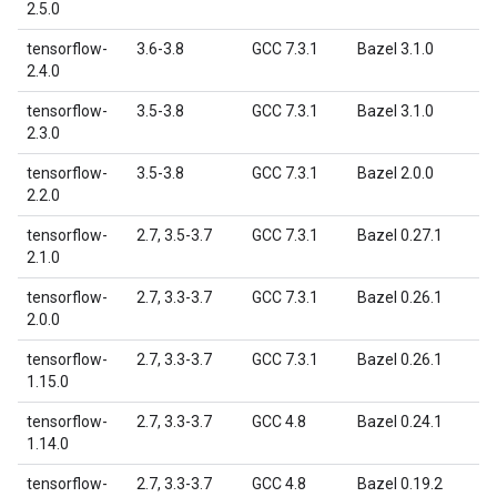
2.5.0
tensorflow-
3.6-3.8
GCC 7.3.1
Bazel 3.1.0
2.4.0
tensorflow-
3.5-3.8
GCC 7.3.1
Bazel 3.1.0
2.3.0
tensorflow-
3.5-3.8
GCC 7.3.1
Bazel 2.0.0
2.2.0
tensorflow-
2.7, 3.5-3.7
GCC 7.3.1
Bazel 0.27.1
2.1.0
tensorflow-
2.7, 3.3-3.7
GCC 7.3.1
Bazel 0.26.1
2.0.0
tensorflow-
2.7, 3.3-3.7
GCC 7.3.1
Bazel 0.26.1
1.15.0
tensorflow-
2.7, 3.3-3.7
GCC 4.8
Bazel 0.24.1
1.14.0
tensorflow-
2.7, 3.3-3.7
GCC 4.8
Bazel 0.19.2