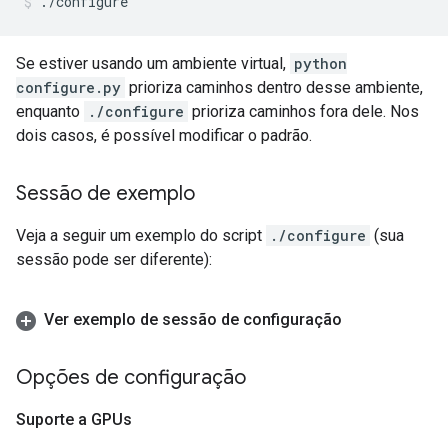
Se estiver usando um ambiente virtual,
python
configure.py
prioriza caminhos dentro desse ambiente,
enquanto
./configure
prioriza caminhos fora dele. Nos
dois casos, é possível modificar o padrão.
Sessão de exemplo
Veja a seguir um exemplo do script
./configure
(sua
sessão pode ser diferente):
Ver exemplo de sessão de configuração
Opções de configuração
Suporte a GPUs