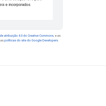
is e incorporados.
de atribuição 4.0 do Creative Commons
, e as
e as
políticas do site do Google Developers
.