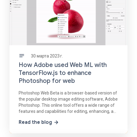
30 марта 2023 г.
How Adobe used Web ML with
TensorFlow.js to enhance
Photoshop for web
Photoshop Web Beta is a browser-based version of
the popular desktop image editing software, Adobe
Photoshop. This online tool offers a wide range of
features and capabilities for editing, enhancing, and
manipulating images, all through a web
Read the blog