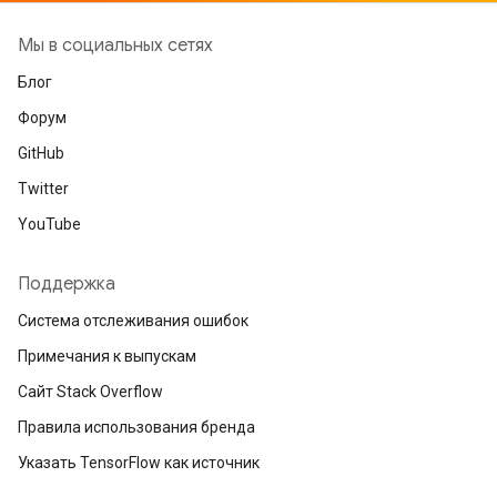
Мы в социальных сетях
Блог
Форум
GitHub
Twitter
YouTube
Поддержка
Система отслеживания ошибок
Примечания к выпускам
Сайт Stack Overflow
Правила использования бренда
Указать TensorFlow как источник