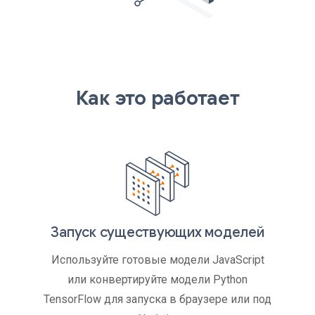
Как это работает
Запуск существующих моделей
Используйте готовые модели JavaScript
или конвертируйте модели Python
TensorFlow для запуска в браузере или под