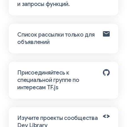
и запросы функций.
Список рассылки только для
объявлений
Присоединяйтесь к
специальной группе по
интересам TF.js
Изучите проекты сообщества
Dev Library