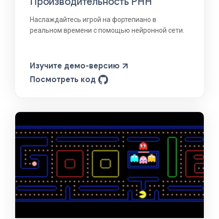
Производительность РНН
Наслаждайтесь игрой на фортепиано в
реальном времени с помощью нейронной сети.
Изучите демо-версию
Посмотреть код