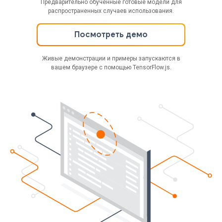
Предварительно обученные готовые модели для
распространенных случаев использования.
Посмотреть демо
Живые демонстрации и примеры запускаются в
вашем браузере с помощью TensorFlow.js.