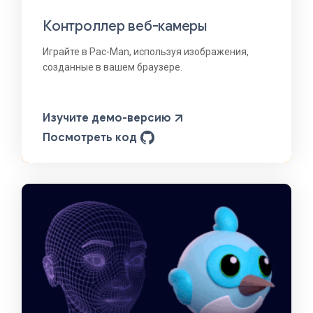
Контроллер веб-камеры
Играйте в Pac-Man, используя изображения,
созданные в вашем браузере.
Изучите демо-версию
Посмотреть код