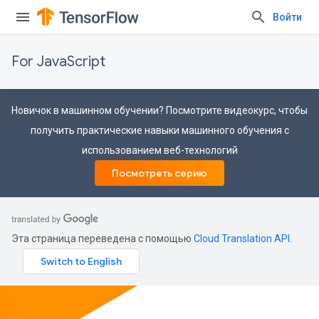
Войти
For JavaScript
Новичок в машинном обучении? Посмотрите видеокурс, чтобы
получить практические навыки машинного обучения с
использованием веб-технологий
Посмотреть серию
Эта страница переведена с помощью
Cloud Translation API
.