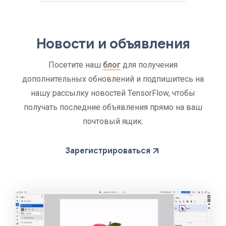
Новости и объявления
Посетите наш
блог
для получения
дополнительных обновлений и подпишитесь на
нашу рассылку новостей TensorFlow, чтобы
получать последние объявления прямо на ваш
почтовый ящик.
Зарегистрироваться