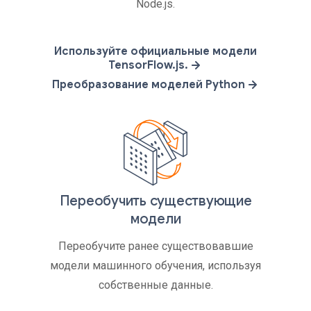
Node.js.
Используйте официальные модели
TensorFlow.js.
Преобразование моделей Python
Переобучить существующие
модели
Переобучите ранее существовавшие
модели машинного обучения, используя
собственные данные.