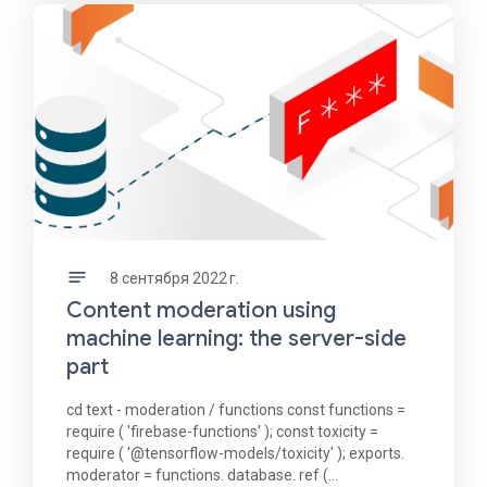
8 сентября 2022 г.
Content moderation using
machine learning: the server-side
part
cd text - moderation / functions const functions =
require ( 'firebase-functions' ); const toxicity =
require ( '@tensorflow-models/toxicity' ); exports.
moderator = functions. database. ref (