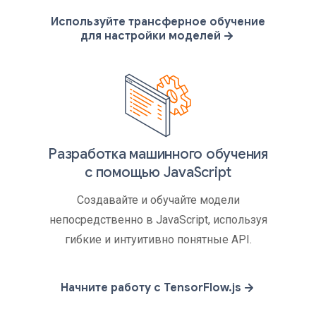
Используйте трансферное обучение
для настройки моделей
Разработка машинного обучения
с помощью JavaScript
Создавайте и обучайте модели
непосредственно в JavaScript, используя
гибкие и интуитивно понятные API.
Начните работу с TensorFlow.js