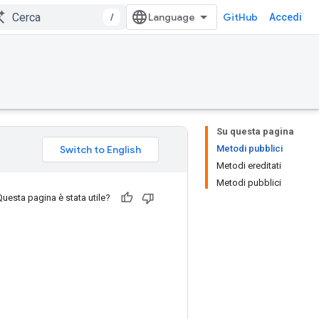
/
GitHub
Accedi
Su questa pagina
Metodi pubblici
Metodi ereditati
Metodi pubblici
Questa pagina è stata utile?