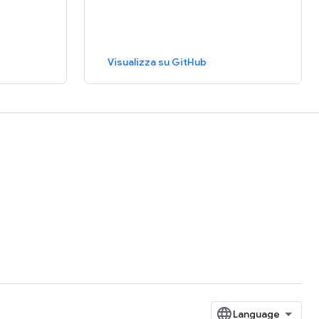
Visualizza su GitHub