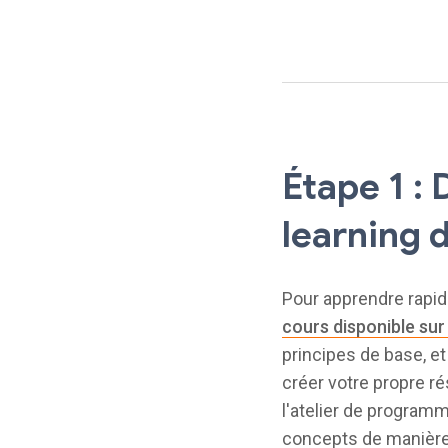
Étape 1 :
learning 
Pour apprendre rapid
cours disponible sur
principes de base, et
créer votre propre r
l'atelier de program
concepts de manière 