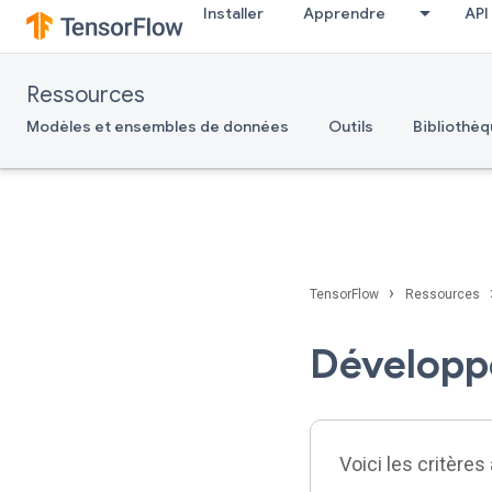
Installer
Apprendre
API
Ressources
Modèles et ensembles de données
Outils
Bibliothèq
›
TensorFlow
Ressources
Développ
Voici les critère