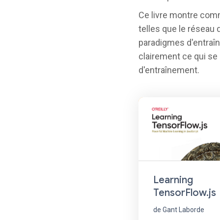
Ce livre montre comm
telles que le réseau 
paradigmes d'entraî
clairement ce qui se
d'entraînement.
Learning
TensorFlow.js
de Gant Laborde