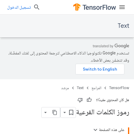
تسجيل الدخول
Text
تستخدم Google تكنولوجيا الذكاء الاصطناعي لترجمة المحتوى إلى لغتك المفضّلة،
وقد تتضمّن بعض الأخطاء.
TensorFlow
المراجع
Text
مرشد
هل كان المحتوى مفيدًا؟
رموز الكلمات الفرعية
على هذه الصفحة