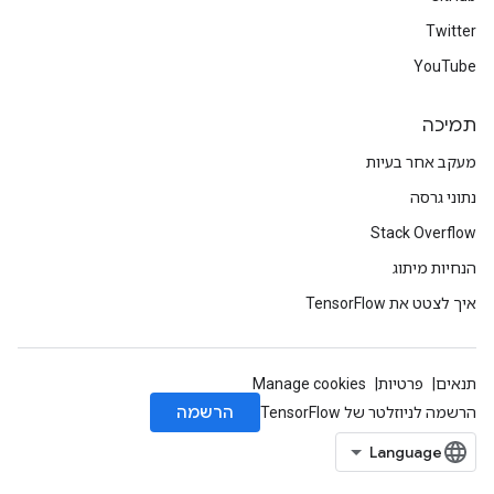
Twitter
YouTube
תמיכה
מעקב אחר בעיות
נתוני גרסה
Stack Overflow
הנחיות מיתוג
איך לצטט את TensorFlow
תנאים
פרטיות
Manage cookies
הרשמה
הרשמה לניוזלטר של TensorFlow