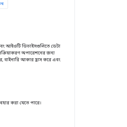
ুন
, এবং আইওটি ডিভাইসগুলিতে ডেটা
প্রক্রিয়াকরণ অপারেশনের জন্য
করে, বাইনারি আকার হ্রাস করে এবং
্যবহার করা যেতে পারে।