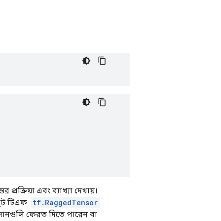
রক্রিয়া এবং ব্যাখ্যা দেখায়।
ুট টিএফ.
tf.RaggedTensor
ানগুলি ফেরত দিতে পারেন বা