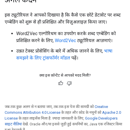
इस ट्यूटोरियल ने आपको दिखाया है कि कैसे एक छोटे डेटासेट पर शब्द
एम्बेडिंग को शुरू से ही प्रशिक्षित और विज़ुअलाइज़ किया जाए।
Word2Vec एल्गोरिथम का उपयोग करके शब्द एम्बेडिंग को
प्रशिक्षित करने के लिए,
Word2Vec
ट्यूटोरियल आज़माएं।
उन्नत टेक्स्ट प्रोसेसिंग के बारे में अधिक जानने के लिए,
भाषा
समझने के लिए ट्रांसफॉर्मर मॉडल
पढ़ें।
क्या इस कॉन्टेंट से आपको मदद मिली?
जब तक कुछ अलग से न बताया जाए, तब तक इस पेज की सामग्री को
Creative
Commons Attribution 4.0 License
के तहत और कोड के नमूनों को
Apache 2.0
License
के तहत लाइसेंस मिला है. ज़्यादा जानकारी के लिए,
Google Developers
साइट नीतियां
देखें. Oracle और/या इससे जुड़ी हुई कंपनियों का, Java एक रजिस्टर किया
हुआ ट्रेडमार्क है.