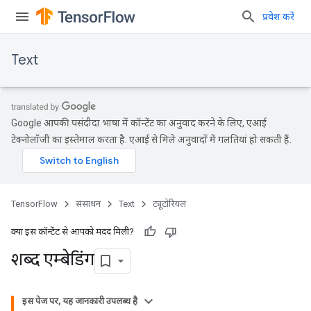
प्रवेश करें
Text
Google आपकी पसंदीदा भाषा में कॉन्टेंट का अनुवाद करने के लिए, एआई
टेक्नोलॉजी का इस्तेमाल करता है. एआई से मिले अनुवादों में गलतियां हो सकती हैं.
TensorFlow
संसाधन
Text
ट्यूटोरियल
क्या इस कॉन्टेंट से आपको मदद मिली?
शब्द एम्बेडिंग
इस पेज पर, यह जानकारी उपलब्ध है