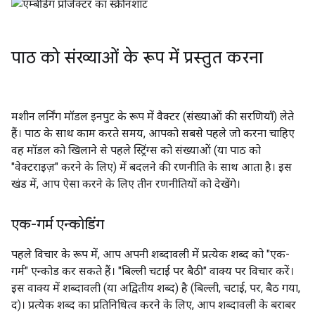
पाठ को संख्याओं के रूप में प्रस्तुत करना
मशीन लर्निंग मॉडल इनपुट के रूप में वैक्टर (संख्याओं की सरणियाँ) लेते
हैं। पाठ के साथ काम करते समय, आपको सबसे पहले जो करना चाहिए
वह मॉडल को खिलाने से पहले स्ट्रिंग्स को संख्याओं (या पाठ को
"वेक्टराइज़" करने के लिए) में बदलने की रणनीति के साथ आता है। इस
खंड में, आप ऐसा करने के लिए तीन रणनीतियों को देखेंगे।
एक-गर्म एन्कोडिंग
पहले विचार के रूप में, आप अपनी शब्दावली में प्रत्येक शब्द को "एक-
गर्म" एन्कोड कर सकते हैं। "बिल्ली चटाई पर बैठी" वाक्य पर विचार करें।
इस वाक्य में शब्दावली (या अद्वितीय शब्द) है (बिल्ली, चटाई, पर, बैठ गया,
द)। प्रत्येक शब्द का प्रतिनिधित्व करने के लिए, आप शब्दावली के बराबर