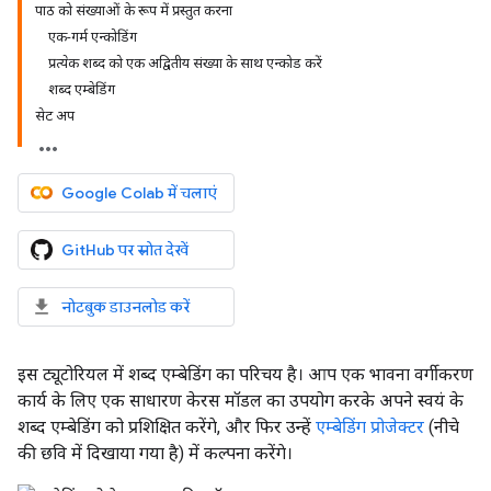
पाठ को संख्याओं के रूप में प्रस्तुत करना
एक-गर्म एन्कोडिंग
प्रत्येक शब्द को एक अद्वितीय संख्या के साथ एन्कोड करें
शब्द एम्बेडिंग
सेट अप
Google Colab में चलाएं
GitHub पर स्रोत देखें
नोटबुक डाउनलोड करें
इस ट्यूटोरियल में शब्द एम्बेडिंग का परिचय है। आप एक भावना वर्गीकरण
कार्य के लिए एक साधारण केरस मॉडल का उपयोग करके अपने स्वयं के
शब्द एम्बेडिंग को प्रशिक्षित करेंगे, और फिर उन्हें
एम्बेडिंग प्रोजेक्टर
(नीचे
की छवि में दिखाया गया है) में कल्पना करेंगे।