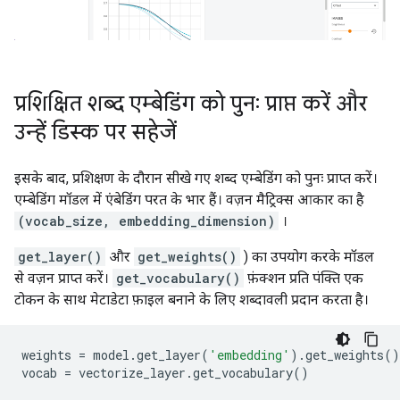
प्रशिक्षित शब्द एम्बेडिंग को पुनः प्राप्त करें और
उन्हें डिस्क पर सहेजें
इसके बाद, प्रशिक्षण के दौरान सीखे गए शब्द एम्बेडिंग को पुनः प्राप्त करें।
एम्बेडिंग मॉडल में एंबेडिंग परत के भार हैं। वज़न मैट्रिक्स आकार का है
(vocab_size, embedding_dimension)
।
get_layer()
और
get_weights()
) का उपयोग करके मॉडल
से वज़न प्राप्त करें।
get_vocabulary()
फ़ंक्शन प्रति पंक्ति एक
टोकन के साथ मेटाडेटा फ़ाइल बनाने के लिए शब्दावली प्रदान करता है।
weights 
=
 model
.
get_layer
(
'embedding'
).
get_weights
()
vocab 
=
 vectorize_layer
.
get_vocabulary
()