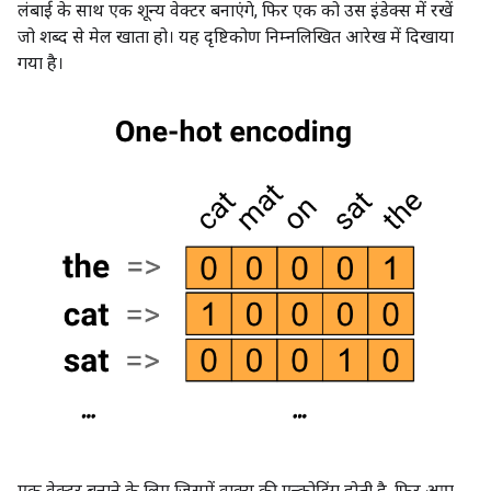
लंबाई के साथ एक शून्य वेक्टर बनाएंगे, फिर एक को उस इंडेक्स में रखें
जो शब्द से मेल खाता हो। यह दृष्टिकोण निम्नलिखित आरेख में दिखाया
गया है।
एक वेक्टर बनाने के लिए जिसमें वाक्य की एन्कोडिंग होती है, फिर आप