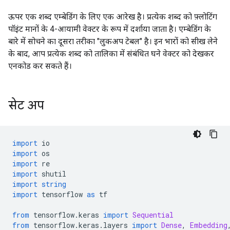
ऊपर एक शब्द एम्बेडिंग के लिए एक आरेख है। प्रत्येक शब्द को फ़्लोटिंग
पॉइंट मानों के 4-आयामी वेक्टर के रूप में दर्शाया जाता है। एम्बेडिंग के
बारे में सोचने का दूसरा तरीका "लुकअप टेबल" है। इन भारों को सीख लेने
के बाद, आप प्रत्येक शब्द को तालिका में संबंधित घने वेक्टर को देखकर
एनकोड कर सकते हैं।
सेट अप
import
 io
import
 os
import
 re
import
 shutil
import
string
import
 tensorflow 
as
 tf
from
 tensorflow
.
keras 
import
Sequential
from
 tensorflow
.
keras
.
layers 
import
Dense
,
Embedding