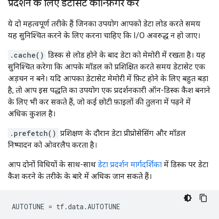
प्रदर्शन के लिए डेटासेट कॉन्फ़िगर करें
ये दो महत्वपूर्ण तरीके हैं जिनका उपयोग आपको डेटा लोड करते समय
यह सुनिश्चित करने के लिए करना चाहिए कि I/O अवरुद्ध न हो जाए।
.cache()
डिस्क से लोड होने के बाद डेटा को मेमोरी में रखता है। यह
सुनिश्चित करेगा कि आपके मॉडल को प्रशिक्षित करते समय डेटासेट एक
अड़चन न बने। यदि आपका डेटासेट मेमोरी में फ़िट होने के लिए बहुत बड़ा
है, तो आप इस पद्धति का उपयोग एक प्रदर्शनकारी ऑन-डिस्क कैश बनाने
के लिए भी कर सकते हैं, जो कई छोटी फ़ाइलों की तुलना में पढ़ने में
अधिक कुशल है।
.prefetch()
प्रशिक्षण के दौरान डेटा प्रीप्रोसेसिंग और मॉडल
निष्पादन को ओवरलैप करता है।
आप दोनों विधियों के साथ-साथ
डेटा प्रदर्शन मार्गदर्शिका
में डिस्क पर डेटा
कैश करने के तरीके के बारे में अधिक जान सकते हैं।
AUTOTUNE 
=
 tf
.
data
.
AUTOTUNE