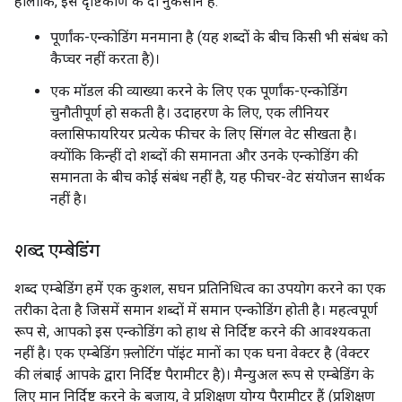
हालाँकि, इस दृष्टिकोण के दो नुकसान हैं:
पूर्णांक-एन्कोडिंग मनमाना है (यह शब्दों के बीच किसी भी संबंध को
कैप्चर नहीं करता है)।
एक मॉडल की व्याख्या करने के लिए एक पूर्णांक-एन्कोडिंग
चुनौतीपूर्ण हो सकती है। उदाहरण के लिए, एक लीनियर
क्लासिफायरियर प्रत्येक फीचर के लिए सिंगल वेट सीखता है।
क्योंकि किन्हीं दो शब्दों की समानता और उनके एन्कोडिंग की
समानता के बीच कोई संबंध नहीं है, यह फीचर-वेट संयोजन सार्थक
नहीं है।
शब्द एम्बेडिंग
शब्द एम्बेडिंग हमें एक कुशल, सघन प्रतिनिधित्व का उपयोग करने का एक
तरीका देता है जिसमें समान शब्दों में समान एन्कोडिंग होती है। महत्वपूर्ण
रूप से, आपको इस एन्कोडिंग को हाथ से निर्दिष्ट करने की आवश्यकता
नहीं है। एक एम्बेडिंग फ़्लोटिंग पॉइंट मानों का एक घना वेक्टर है (वेक्टर
की लंबाई आपके द्वारा निर्दिष्ट पैरामीटर है)। मैन्युअल रूप से एम्बेडिंग के
लिए मान निर्दिष्ट करने के बजाय, वे प्रशिक्षण योग्य पैरामीटर हैं (प्रशिक्षण