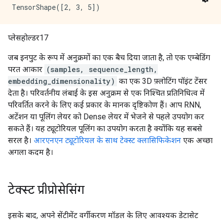
प्लेसहोल्डर17
जब इनपुट के रूप में अनुक्रमों का एक बैच दिया जाता है, तो एक एम्बेडिंग
परत आकार
(samples, sequence_length,
embedding_dimensionality)
का एक 3D फ़्लोटिंग पॉइंट टेंसर
देता है। परिवर्तनीय लंबाई के इस अनुक्रम से एक निश्चित प्रतिनिधित्व में
परिवर्तित करने के लिए कई प्रकार के मानक दृष्टिकोण हैं। आप RNN,
अटेंशन या पूलिंग लेयर को Dense लेयर में भेजने से पहले उपयोग कर
सकते हैं। यह ट्यूटोरियल पूलिंग का उपयोग करता है क्योंकि यह सबसे
सरल है।
आरएनएन ट्यूटोरियल के साथ टेक्स्ट क्लासिफिकेशन
एक अच्छा
अगला कदम है।
टेक्स्ट प्रीप्रोसेसिंग
इसके बाद, अपने सेंटीमेंट वर्गीकरण मॉडल के लिए आवश्यक डेटासेट