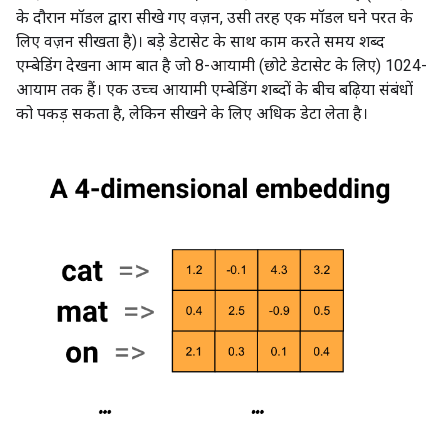
के दौरान मॉडल द्वारा सीखे गए वज़न, उसी तरह एक मॉडल घने परत के
लिए वज़न सीखता है)। बड़े डेटासेट के साथ काम करते समय शब्द
एम्बेडिंग देखना आम बात है जो 8-आयामी (छोटे डेटासेट के लिए) 1024-
आयाम तक हैं। एक उच्च आयामी एम्बेडिंग शब्दों के बीच बढ़िया संबंधों
को पकड़ सकता है, लेकिन सीखने के लिए अधिक डेटा लेता है।