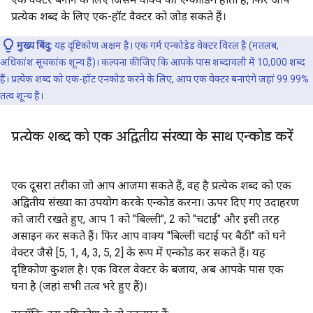
प्रत्येक शब्द के लिए एक-हॉट वैक्टर को जोड़ सकते हैं।
मुख्य बिंदु:
यह दृष्टिकोण अक्षम है। एक गर्म एन्कोडेड वेक्टर विरल है (मतलब,
अधिकांश सूचकांक शून्य हैं)। कल्पना कीजिए कि आपके पास शब्दावली में 10,000 शब्द
हैं। प्रत्येक शब्द को एक-हॉट एनकोड करने के लिए, आप एक वेक्टर बनाएंगे जहां 99.99%
तत्व शून्य हैं।
प्रत्येक शब्द को एक अद्वितीय संख्या के साथ एन्कोड करें
एक दूसरा तरीका जो आप आजमा सकते हैं, वह है प्रत्येक शब्द को एक
अद्वितीय संख्या का उपयोग करके एन्कोड करना। ऊपर दिए गए उदाहरण
को जारी रखते हुए, आप 1 को "बिल्ली", 2 को "चटाई" और इसी तरह
असाइन कर सकते हैं। फिर आप वाक्य "बिल्ली चटाई पर बैठी" को घने
वेक्टर जैसे [5, 1, 4, 3, 5, 2] के रूप में एन्कोड कर सकते हैं। यह
दृष्टिकोण कुशल है। एक विरल वेक्टर के बजाय, अब आपके पास एक
घना है (जहां सभी तत्व भरे हुए हैं)।