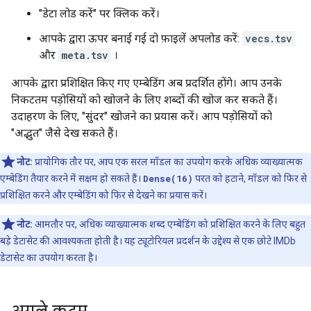
"डेटा लोड करें" पर क्लिक करें।
आपके द्वारा ऊपर बनाई गई दो फ़ाइलें अपलोड करें:
vecs.tsv
और
meta.tsv
।
आपके द्वारा प्रशिक्षित किए गए एम्बेडिंग अब प्रदर्शित होंगे। आप उनके
निकटतम पड़ोसियों को खोजने के लिए शब्दों की खोज कर सकते हैं।
उदाहरण के लिए, "सुंदर" खोजने का प्रयास करें। आप पड़ोसियों को
"अद्भुत" जैसे देख सकते हैं।
नोट:
प्रायोगिक तौर पर, आप एक सरल मॉडल का उपयोग करके अधिक व्याख्यात्मक
एम्बेडिंग तैयार करने में सक्षम हो सकते हैं।
Dense(16)
परत को हटाने, मॉडल को फिर से
प्रशिक्षित करने और एम्बेडिंग को फिर से देखने का प्रयास करें।
नोट:
आमतौर पर, अधिक व्याख्यात्मक शब्द एम्बेडिंग को प्रशिक्षित करने के लिए बहुत
बड़े डेटासेट की आवश्यकता होती है। यह ट्यूटोरियल प्रदर्शन के उद्देश्य से एक छोटे IMDb
डेटासेट का उपयोग करता है।
अगले कदम