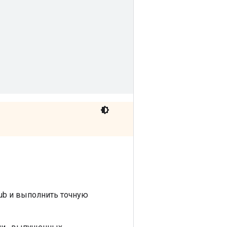
Hub и выполнить точную