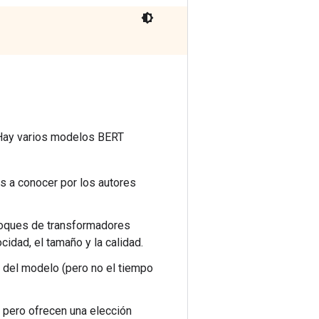
 Hay varios modelos BERT
 a conocer por los autores
bloques de transformadores
idad, el tamaño y la calidad.
 del modelo (pero no el tiempo
 pero ofrecen una elección