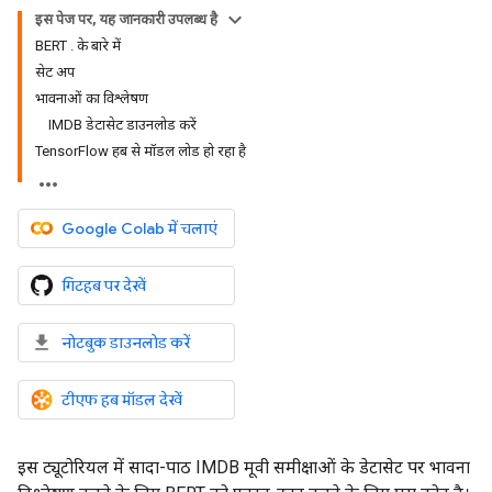
इस पेज पर, यह जानकारी उपलब्ध है
BERT . के बारे में
सेट अप
भावनाओं का विश्लेषण
IMDB डेटासेट डाउनलोड करें
TensorFlow हब से मॉडल लोड हो रहा है
Google Colab में चलाएं
गिटहब पर देखें
नोटबुक डाउनलोड करें
टीएफ हब मॉडल देखें
इस ट्यूटोरियल में सादा-पाठ IMDB मूवी समीक्षाओं के डेटासेट पर भावना