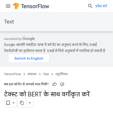
प्रवेश करें
Text
Google आपकी पसंदीदा भाषा में कॉन्टेंट का अनुवाद करने के लिए, एआई
टेक्नोलॉजी का इस्तेमाल करता है. एआई से मिले अनुवादों में गलतियां हो सकती हैं.
TensorFlow
संसाधन
Text
ट्यूटोरियल
क्या इस कॉन्टेंट से आपको मदद मिली?
टेक्स्ट को BERT के साथ वर्गीकृत करें