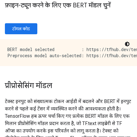
फ़ाइन-ट्यून करने के लिए एक BERT मॉडल चुनें
टॉगल कोड
BERT model selected           : https://tfhub.dev/ten
प्रीप्रोसेसिंग मॉडल
टेक्स्ट इनपुट को संख्यात्मक टोकन आईडी में बदलने और BERT में इनपुट
करने से पहले कई टेंसर में व्यवस्थित करने की आवश्यकता होती है।
TensorFlow हब ऊपर चर्चा किए गए प्रत्येक BERT मॉडल के लिए एक
मिलान प्रीप्रोसेसिंग मॉडल प्रदान करता है, जो TF.text लाइब्रेरी से TF
ऑप्स का उपयोग करके इस परिवर्तन को लागू करता है। टेक्स्ट को