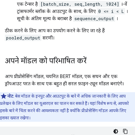
एक टेन्सर है
[batch_size, seq_length, 1024]
i-वें
ट्रांसफार्मर ब्लॉक के आउटपुट के साथ, के लिए
0 <= i < L
।
सूची के अंतिम मूल्य के बराबर है
sequence_output
।
ठीक करने के लिए आप का उपयोग करने के लिए जा रहे हैं
pooled_output
सरणी।
अपने मॉडल को परिभाषित करें
आप प्रीप्रोसेसिंग मॉडल, चयनित BERT मॉडल, एक सघन और एक
ड्रॉपआउट परत के साथ एक बहुत ही सरल फ़ाइन-ट्यून मॉडल बनाएंगे।
नोट:
बेस मॉडल के इनपुट और आउटपुट के बारे में अधिक जानकारी के लिए आप
प्रलेखन के लिए मॉडल का यूआरएल का पालन कर सकते हैं। यहां विशेष रूप से, आपको
इसके बारे में चिंता करने की आवश्यकता नहीं है क्योंकि प्रीप्रोसेसिंग मॉडल आपके लिए
इसका ख्याल रखेगा।