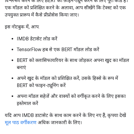
विश्लेषण करने के लिए BERT को फ़ाइन-ट्यून करने के लिए पूरा कोड है।
एक मॉडल को प्रशिक्षित करने के अलावा, आप सीखेंगे कि टेक्स्ट को एक
उपयुक्त प्रारूप में कैसे प्रीप्रोसेस किया जाए।
इस नोटबुक में, आप:
IMDB डेटासेट लोड करें
TensorFlow हब से एक BERT मॉडल लोड करें
BERT को क्लासिफायरियर के साथ जोड़कर अपना खुद का मॉडल
बनाएं
अपने खुद के मॉडल को प्रशिक्षित करें, उसके हिस्से के रूप में
BERT को फाइन-ट्यूनिंग करें
अपना मॉडल सहेजें और वाक्यों को वर्गीकृत करने के लिए इसका
इस्तेमाल करें
यदि आप IMDB डाटासेट के साथ काम करने के लिए नए हैं, कृपया देखें
मूल पाठ वर्गीकरण
अधिक जानकारी के लिए।