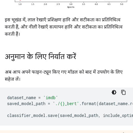
इस भूखंड में, लाल रेखाएँ प्रशिक्षण हानि और सटीकता का प्रतिनिधित्व
करती हैं, और नीली रेखाएँ सत्यापन हानि और सटीकता का प्रतिनिधित्व
करती हैं।
अनुमान के लिए निर्यात करें
अब आप अपने फाइन-ट्यून किए गए मॉडल को बाद में उपयोग के लिए
सहेज लें।
dataset_name 
=
'imdb'
saved_model_path 
=
'./{}_bert'
.
format
(
dataset_name
.
r
classifier_model
.
save
(
saved_model_path
,
 include_opti