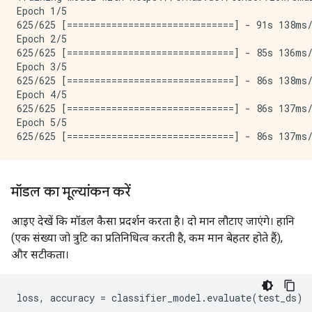
Epoch 1/5

625/625 [==============================] - 91s 138ms/
Epoch 2/5

625/625 [==============================] - 85s 136ms/
Epoch 3/5

625/625 [==============================] - 86s 138ms/
Epoch 4/5

625/625 [==============================] - 86s 137ms/
Epoch 5/5

मॉडल का मूल्यांकन करें
आइए देखें कि मॉडल कैसा प्रदर्शन करता है। दो मान लौटाए जाएंगे। हानि
(एक संख्या जो त्रुटि का प्रतिनिधित्व करती है, कम मान बेहतर होते हैं),
और सटीकता।
loss
,
 accuracy 
=
 classifier_model
.
evaluate
(
test_ds
)