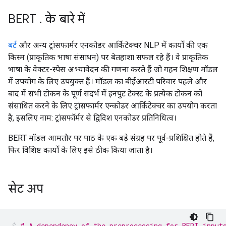
BERT
.
के बारे में
बर्ट
और अन्य ट्रांसफार्मर एनकोडर आर्किटेक्चर NLP में कार्यों की एक
किस्म (प्राकृतिक भाषा संसाधन) पर बेतहाशा सफल रहे हैं। वे प्राकृतिक
भाषा के वेक्टर-स्पेस अभ्यावेदन की गणना करते हैं जो गहन शिक्षण मॉडल
में उपयोग के लिए उपयुक्त हैं। मॉडल का बीईआरटी परिवार पहले और
बाद में सभी टोकन के पूर्ण संदर्भ में इनपुट टेक्स्ट के प्रत्येक टोकन को
संसाधित करने के लिए ट्रांसफार्मर एन्कोडर आर्किटेक्चर का उपयोग करता
है, इसलिए नाम: ट्रांसफॉर्मर से द्विदिश एनकोडर प्रतिनिधित्व।
BERT मॉडल आमतौर पर पाठ के एक बड़े संग्रह पर पूर्व-प्रशिक्षित होते हैं,
फिर विशिष्ट कार्यों के लिए इसे ठीक किया जाता है।
सेट अप
# A dependency of the preprocessing for BERT input