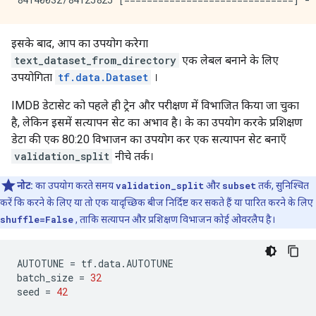
इसके बाद, आप का उपयोग करेगा
text_dataset_from_directory
एक लेबल बनाने के लिए
उपयोगिता
tf.data.Dataset
।
IMDB डेटासेट को पहले ही ट्रेन और परीक्षण में विभाजित किया जा चुका
है, लेकिन इसमें सत्यापन सेट का अभाव है। के का उपयोग करके प्रशिक्षण
डेटा की एक 80:20 विभाजन का उपयोग कर एक सत्यापन सेट बनाएँ
validation_split
नीचे तर्क।
नोट:
का उपयोग करते समय
validation_split
और
subset
तर्क, सुनिश्चित
करें कि करने के लिए या तो एक यादृच्छिक बीज निर्दिष्ट कर सकते हैं या पारित करने के लिए
shuffle=False
, ताकि सत्यापन और प्रशिक्षण विभाजन कोई ओवरलैप है।
AUTOTUNE 
=
 tf
.
data
.
AUTOTUNE
batch_size 
=
32
seed 
=
42