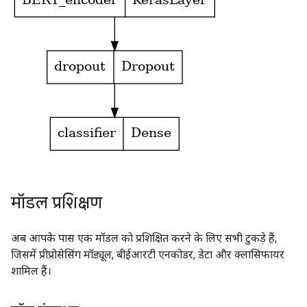
मॉडल प्रशिक्षण
अब आपके पास एक मॉडल को प्रशिक्षित करने के लिए सभी टुकड़े हैं,
जिसमें प्रीप्रोसेसिंग मॉड्यूल, बीईआरटी एनकोडर, डेटा और क्लासिफायर
शामिल हैं।