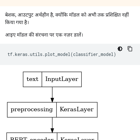
बेशक, आउटपुट अर्थहीन है, क्योंकि मॉडल को अभी तक प्रशिक्षित नहीं
किया गया है।
आइए मॉडल की संरचना पर एक नज़र डालें।
tf
.
keras
.
utils
.
plot_model
(
classifier_model
)