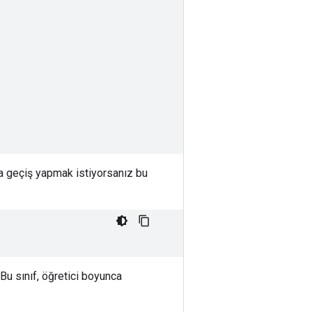
da geçiş yapmak istiyorsanız bu
 Bu sınıf, öğretici boyunca