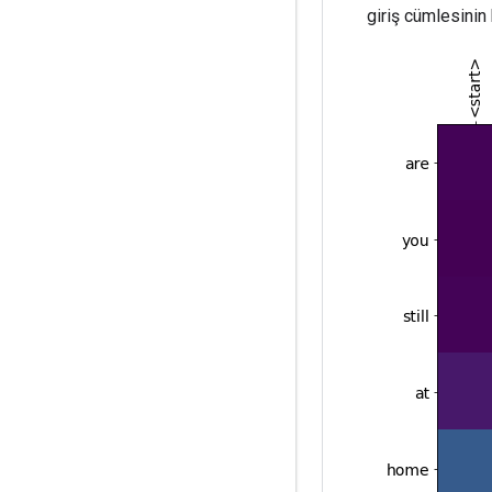
giriş cümlesinin 