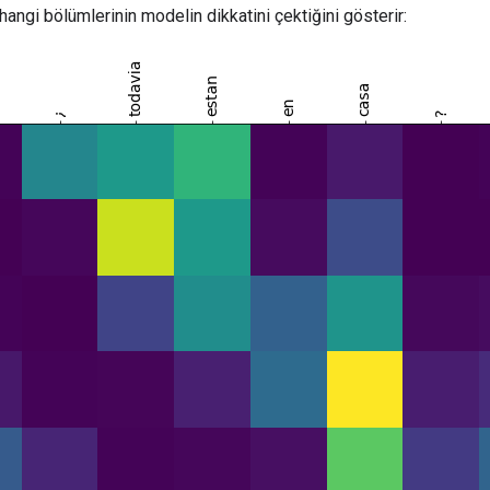
hangi bölümlerinin modelin dikkatini çektiğini gösterir: