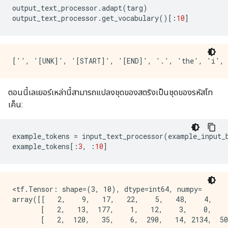
output_text_processor
.
adapt
(
targ
)
output_text_processor
.
get_vocabulary
()[:
10
]
ตอนนี้เลเยอร์เหล่านี้สามารถแปลงชุดของสตริงเป็นชุดของรหัสโท
เค็น:
example_tokens 
=
 input_text_processor
(
example_input_
example_tokens
[:
3
,
:
10
]
<tf.Tensor: shape=(3, 10), dtype=int64, numpy=

array([[   2,    9,   17,   22,    5,   48,    4,    
       [   2,   13,  177,    1,   12,    3,    0,    