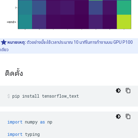
หมายเหตุ:
ตัวอย่างนี้จะใช้เวลาประมาณ 10 นาทีในการทำงานบน GPU P100
เดียว
ติดตั้ง
pip install tensorflow_text
import
 numpy 
as
 np
import
 typing