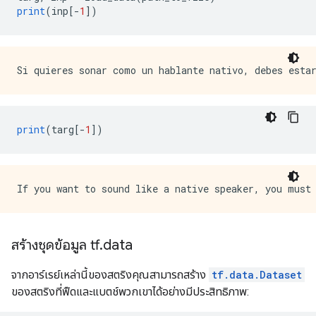
print
(
inp
[-
1
])
print
(
targ
[-
1
])
สร้างชุดข้อมูล tf
.
data
จากอาร์เรย์เหล่านี้ของสตริงคุณสามารถสร้าง
tf.data.Dataset
ของสตริงที่ฟืดและแบตช์พวกเขาได้อย่างมีประสิทธิภาพ: