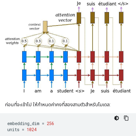
ก่อนที่จะเข้าไป ให้กำหนดค่าคงที่สองสามตัวสำหรับโมเดล:
embedding_dim 
=
256
units 
=
1024