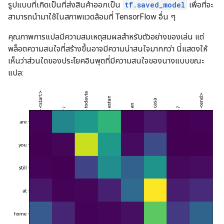
รูปแบบที่เกิดเป็นที่ส่งสินค้าออกเป็น
tf.saved_model
เพื่อที่จะ
สามารถนำมาใช้ในสภาพแวดล้อมที่ TensorFlow อื่น ๆ
คุณภาพการแปลมีความสมเหตุสมผลสำหรับตัวอย่างของเล่น แต่
พล็อตความสนใจที่สร้างขึ้นอาจมีความน่าสนใจมากกว่า นี่แสดงให้
เห็นว่าส่วนใดของประโยคอินพุตที่มีความสนใจของนางแบบขณะ
แปล: