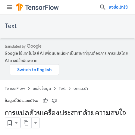
ลงชื่อเข้าใช้
Text
Google ใช้เทคโนโลยี AI เพื่อแปลเนื้อหาเป็นภาษาที่คุณต้องการ การแปลโดย
AI อาจมีข้อผิดพลาด
TensorFlow
แหล่งข้อมูล
Text
บทแนะนำ
ข้อมูลนี้มีประโยชน์ไหม
การแปลด้วยเครื่องประสาทด้วยความสนใจ