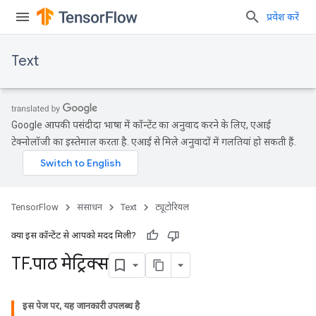
प्रवेश करें
Text
Google आपकी पसंदीदा भाषा में कॉन्टेंट का अनुवाद करने के लिए, एआई
टेक्नोलॉजी का इस्तेमाल करता है. एआई से मिले अनुवादों में गलतियां हो सकती हैं.
TensorFlow
संसाधन
Text
ट्यूटोरियल
क्या इस कॉन्टेंट से आपको मदद मिली?
TF
.
पाठ मेट्रिक्स
इस पेज पर, यह जानकारी उपलब्ध है