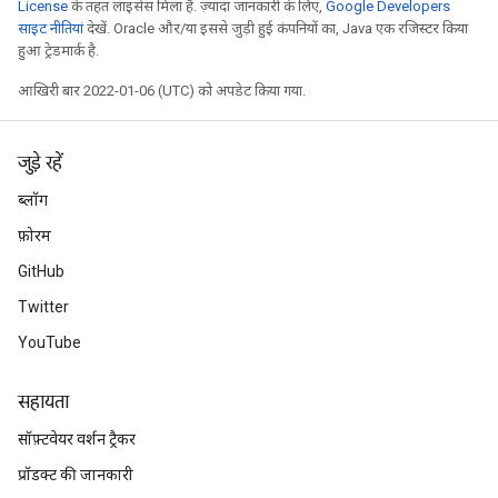
License
के तहत लाइसेंस मिला है. ज़्यादा जानकारी के लिए,
Google Developers
साइट नीतियां
देखें. Oracle और/या इससे जुड़ी हुई कंपनियों का, Java एक रजिस्टर किया
हुआ ट्रेडमार्क है.
आखिरी बार 2022-01-06 (UTC) को अपडेट किया गया.
जुड़े रहें
ब्लॉग
फ़ोरम
GitHub
Twitter
YouTube
सहायता
सॉफ़्टवेयर वर्शन ट्रैकर
प्रॉडक्ट की जानकारी