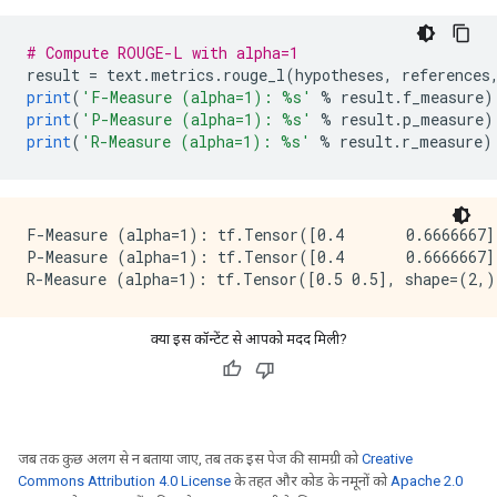
# Compute ROUGE-L with alpha=1
result 
=
 text
.
metrics
.
rouge_l
(
hypotheses
,
 references
print
(
'F-Measure (alpha=1): %s'
%
 result
.
f_measure
)
print
(
'P-Measure (alpha=1): %s'
%
 result
.
p_measure
)
print
(
'R-Measure (alpha=1): %s'
%
 result
.
r_measure
)
F-Measure (alpha=1): tf.Tensor([0.4       0.6666667]
P-Measure (alpha=1): tf.Tensor([0.4       0.6666667]
क्या इस कॉन्टेंट से आपको मदद मिली?
जब तक कुछ अलग से न बताया जाए, तब तक इस पेज की सामग्री को
Creative
Commons Attribution 4.0 License
के तहत और कोड के नमूनों को
Apache 2.0