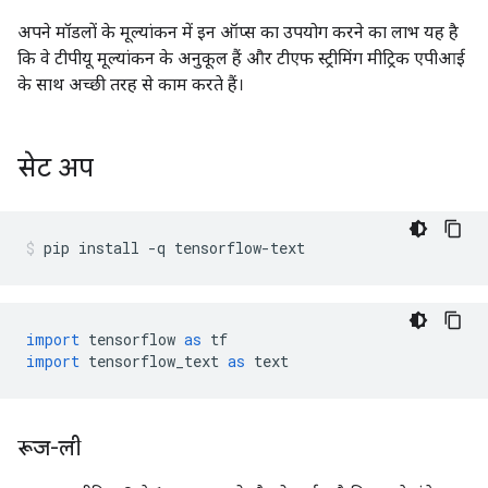
अपने मॉडलों के मूल्यांकन में इन ऑप्स का उपयोग करने का लाभ यह है
कि वे टीपीयू मूल्यांकन के अनुकूल हैं और टीएफ स्ट्रीमिंग मीट्रिक एपीआई
के साथ अच्छी तरह से काम करते हैं।
सेट अप
pip install 
-
q tensorflow
-
text
import
 tensorflow 
as
 tf
import
 tensorflow_text 
as
 text
रूज-ली