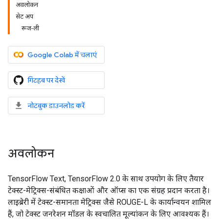
अवलोकन
सेट अप
रूज-ली
Google Colab में चलाएं
गिटहब पर देखें
नोटबुक डाउनलोड करें
अवलोकन
TensorFlow Text, TensorFlow 2.0 के साथ उपयोग के लिए तैयार
टेक्स्ट-मेट्रिक्स-संबंधित कक्षाओं और ऑप्स का एक संग्रह प्रदान करता है।
लाइब्रेरी में टेक्स्ट-समानता मेट्रिक्स जैसे ROUGE-L के कार्यान्वयन शामिल
हैं, जो टेक्स्ट जनरेशन मॉडल के स्वचालित मूल्यांकन के लिए आवश्यक हैं।