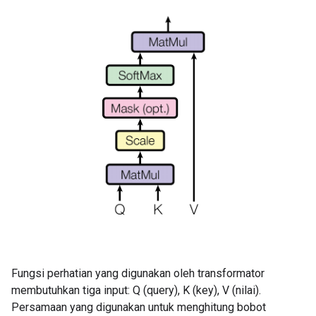
Fungsi perhatian yang digunakan oleh transformator
membutuhkan tiga input: Q (query), K (key), V (nilai).
Persamaan yang digunakan untuk menghitung bobot