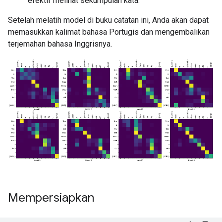
efektif melihat sekumpulan kata.
Setelah melatih model di buku catatan ini, Anda akan dapat
memasukkan kalimat bahasa Portugis dan mengembalikan
terjemahan bahasa Inggrisnya.
Mempersiapkan