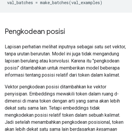
val_batches 
=
 make_batches
(
val_examples
)
Pengkodean posisi
Lapisan perhatian melihat inputnya sebagai satu set vektor,
tanpa urutan berurutan. Model ini juga tidak mengandung
lapisan berulang atau konvolusi. Karena itu "pengkodean
posisi" ditambahkan untuk memberikan model beberapa
informasi tentang posisi relatif dari token dalam kalimat.
Vektor pengkodean posisi ditambahkan ke vektor
penyisipan. Embeddings mewakili token dalam ruang d-
dimensi di mana token dengan arti yang sama akan lebih
dekat satu sama lain. Tetapi embeddings tidak
mengkodekan posisi relatif token dalam sebuah kalimat.
Jadi setelah menambahkan pengkodean posisional, token
akan lebih dekat satu sama lain berdasarkan
kesamaan