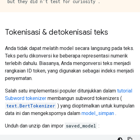
Tokenisasi & detokenisasi teks
Anda tidak dapat melatih model secara langsung pada teks.
Teks perlu dikonversi ke beberapa representasi numerik
terlebih dahulu. Biasanya, Anda mengonversi teks menjadi
rangkaian ID token, yang digunakan sebagai indeks menjadi
penyematan.
Salah satu implementasi populer ditunjukkan dalam
tutorial
Subword tokenizer
membangun subword tokenizers (
text.BertTokenizer
) yang dioptimalkan untuk kumpulan
data ini dan mengekspornya dalam
model_simpan
.
Unduh dan unzip dan impor
saved_model
: