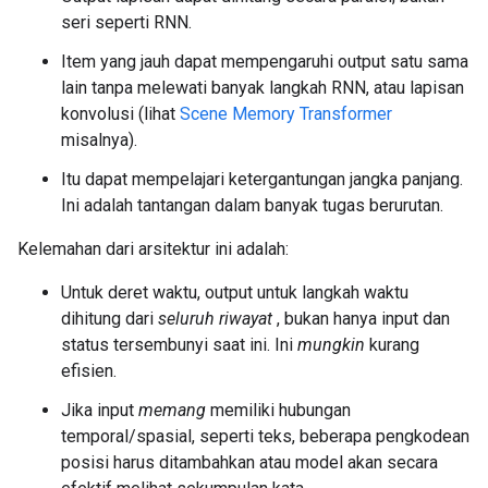
seri seperti RNN.
Item yang jauh dapat mempengaruhi output satu sama
lain tanpa melewati banyak langkah RNN, atau lapisan
konvolusi (lihat
Scene Memory Transformer
misalnya).
Itu dapat mempelajari ketergantungan jangka panjang.
Ini adalah tantangan dalam banyak tugas berurutan.
Kelemahan dari arsitektur ini adalah:
Untuk deret waktu, output untuk langkah waktu
dihitung dari
seluruh riwayat
, bukan hanya input dan
status tersembunyi saat ini. Ini
mungkin
kurang
efisien.
Jika input
memang
memiliki hubungan
temporal/spasial, seperti teks, beberapa pengkodean
posisi harus ditambahkan atau model akan secara