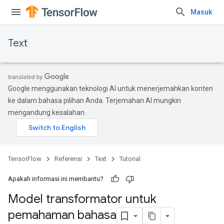
Masuk
Text
Google menggunakan teknologi AI untuk menerjemahkan konten
ke dalam bahasa pilihan Anda. Terjemahan AI mungkin
mengandung kesalahan.
TensorFlow
Referensi
Text
Tutorial
Apakah informasi ini membantu?
Model transformator untuk
pemahaman bahasa