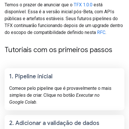
Temos o prazer de anunciar que o
TFX 1.0.0
está
disponível. Essa é a versão inicial pós-Beta, com APIs
públicas e artefatos estáveis. Seus futuros pipelines do
TFX continuarão funcionando depois de um upgrade dentro
do escopo de compatibilidade definido nesta
RFC
.
Tutoriais com os primeiros passos
1
.
Pipeline inicial
Comece pelo pipeline que é provavelmente o mais
simples de criar. Clique no botão
Executar no
Google Colab
.
2
.
Adicionar a validação de dados