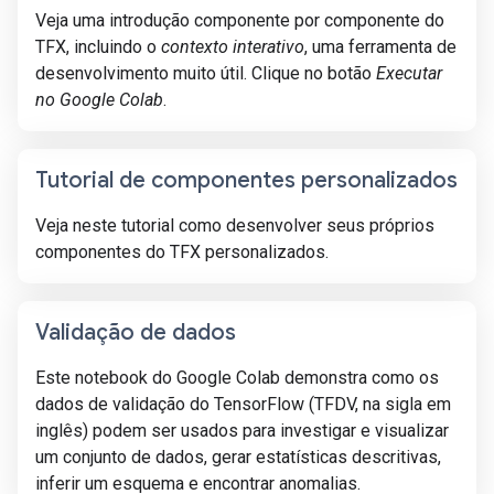
Veja uma introdução componente por componente do
TFX, incluindo o
contexto interativo
, uma ferramenta de
desenvolvimento muito útil. Clique no botão
Executar
no Google Colab
.
Tutorial de componentes personalizados
Veja neste tutorial como desenvolver seus próprios
componentes do TFX personalizados.
Validação de dados
Este notebook do Google Colab demonstra como os
dados de validação do TensorFlow (TFDV, na sigla em
inglês) podem ser usados para investigar e visualizar
um conjunto de dados, gerar estatísticas descritivas,
inferir um esquema e encontrar anomalias.