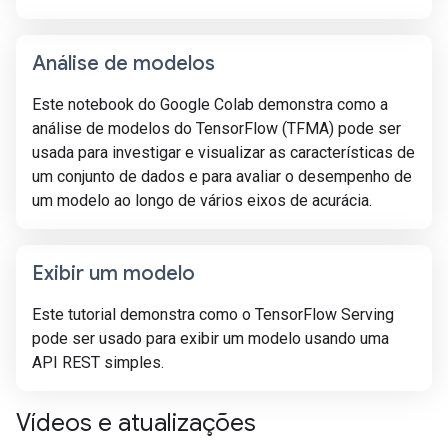
Análise de modelos
Este notebook do Google Colab demonstra como a
análise de modelos do TensorFlow (TFMA) pode ser
usada para investigar e visualizar as características de
um conjunto de dados e para avaliar o desempenho de
um modelo ao longo de vários eixos de acurácia.
Exibir um modelo
Este tutorial demonstra como o TensorFlow Serving
pode ser usado para exibir um modelo usando uma
API REST simples.
Vídeos e atualizações