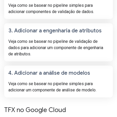
Veja como se basear no pipeline simples para
adicionar componentes de validação de dados.
3
.
Adicionar a engenharia de atributos
Veja como se basear no pipeline de validação de
dados para adicionar um componente de engenharia
de atributos.
4
.
Adicionar a análise de modelos
Veja como se basear no pipeline simples para
adicionar um componente de análise de modelo.
TFX no Google Cloud