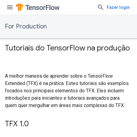
Fazer login
For Production
Tutoriais do Tensor
Flow na produção
A melhor maneira de aprender sobre o TensorFlow
Extended (TFX) é na prática. Estes tutoriais são exemplos
focados nos principais elementos do TFX. Eles incluem
introduções para iniciantes e tutoriais avançados para
quem quer mergulhar em áreas mais complexas do TFX.
TFX 1
.
0