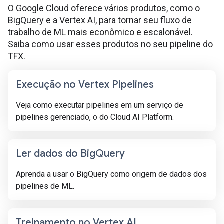
O Google Cloud oferece vários produtos, como o
BigQuery e a Vertex AI, para tornar seu fluxo de
trabalho de ML mais econômico e escalonável.
Saiba como usar esses produtos no seu pipeline do
TFX.
Execução no Vertex Pipelines
Veja como executar pipelines em um serviço de
pipelines gerenciado, o do Cloud AI Platform.
Ler dados do Big
Query
Aprenda a usar o BigQuery como origem de dados dos
pipelines de ML.
Treinamento no Vertex AI