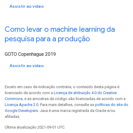
Assistir ao vídeo
Como levar o machine learning da
pesquisa para a produção
GOTO Copenhague 2019
Assistir ao vídeo
Exceto em caso de indicação contrária, o conteúdo desta página é
licenciado de acordo com a
Licença de atribuição 4.0 do Creative
Commons
, e as amostras de código são licenciadas de acordo com a
Licença Apache 2.0
. Para mais detalhes, consulte as
políticas do site do
Google Developers
. Java é uma marca registrada da Oracle e/ou
afiliadas.
Última atualização 2021-09-01 UTC.