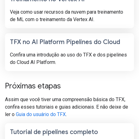
Veja como usar recursos da nuvem para treinamento
de ML com o treinamento da Vertex AI.
TFX no AI Platform Pipelines do Cloud
Confira uma introdução ao uso do TFX e dos pipelines
do Cloud AI Platform.
Próximas etapas
Assim que você tiver uma compreensão básica do TFX,
confira esses tutoriais e guias adicionais. E não deixe de
ler o
Guia do usuário do TFX
.
Tutorial de pipelines completo