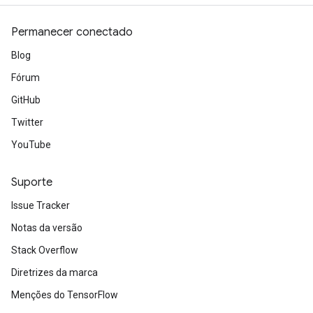
Permanecer conectado
Blog
Fórum
GitHub
Twitter
YouTube
Suporte
Issue Tracker
Notas da versão
Stack Overflow
Diretrizes da marca
Menções do TensorFlow