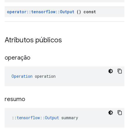
operator
::
tensorflow
::
Output
() const
Atributos públicos
operação
Operation
 operation
resumo
::
tensorflow::Output
 summary