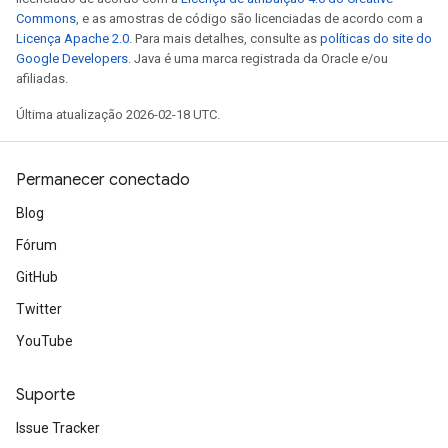
Commons
, e as amostras de código são licenciadas de acordo com a
Licença Apache 2.0
. Para mais detalhes, consulte as
políticas do site do
Google Developers
. Java é uma marca registrada da Oracle e/ou
afiliadas.
Última atualização 2026-02-18 UTC.
Permanecer conectado
Blog
Fórum
GitHub
Twitter
YouTube
Suporte
Issue Tracker