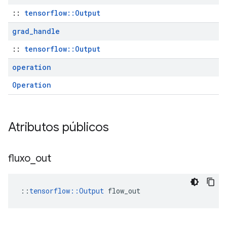
::
tensorflow::Output
grad
_
handle
::
tensorflow::Output
operation
Operation
Atributos públicos
fluxo
_
out
::
tensorflow::Output
 flow_out