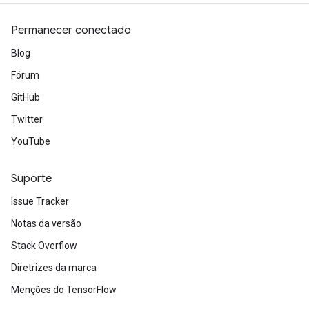
Permanecer conectado
Blog
Fórum
GitHub
Twitter
YouTube
Suporte
Issue Tracker
Notas da versão
Stack Overflow
Diretrizes da marca
Menções do TensorFlow