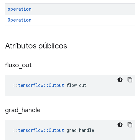
operation
Operation
Atributos públicos
fluxo
_
out
::
tensorflow::Output
 flow_out
grad
_
handle
::
tensorflow::Output
 grad_handle