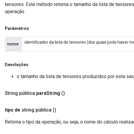
tensores. Este método retorna o tamanho da lista de tensore
operação.
Parâmetros
identificador da lista de tensores (dos quais pode haver 
nome
Devoluções
o tamanho da lista de tensores produzidos por esta sa
String pública
para
String
()
tipo de
string pública
()
Retorna o tipo da operação, ou seja, o nome do cálculo realiz