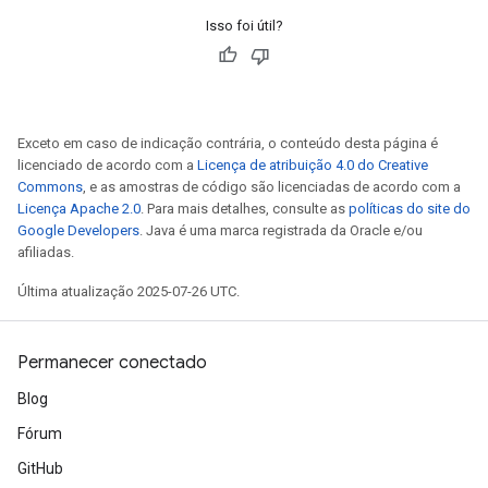
Isso foi útil?
Exceto em caso de indicação contrária, o conteúdo desta página é
licenciado de acordo com a
Licença de atribuição 4.0 do Creative
Commons
, e as amostras de código são licenciadas de acordo com a
Licença Apache 2.0
. Para mais detalhes, consulte as
políticas do site do
Google Developers
. Java é uma marca registrada da Oracle e/ou
afiliadas.
Última atualização 2025-07-26 UTC.
Permanecer conectado
Blog
Fórum
GitHub