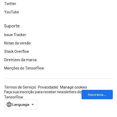
Twitter
YouTube
Suporte
Issue Tracker
Notas da versão
Stack Overflow
Diretrizes da marca
Menções do TensorFlow
Termos de Serviço
Privacidade
Manage cookies
Faça sua inscrição para receber newsletters do
Inscrever-se
TensorFlow