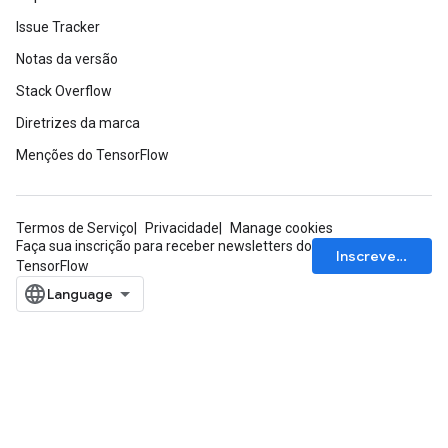
Issue Tracker
Notas da versão
Stack Overflow
Diretrizes da marca
Menções do TensorFlow
Termos de Serviço
Privacidade
Manage cookies
Faça sua inscrição para receber newsletters do
Inscrever-se
TensorFlow