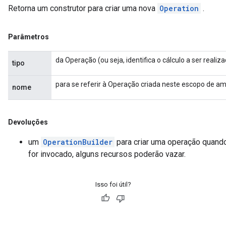
Retorna um construtor para criar uma nova
Operation
.
Parâmetros
da Operação (ou seja, identifica o cálculo a ser realiz
tipo
para se referir à Operação criada neste escopo de am
nome
Devoluções
um
OperationBuilder
para criar uma operação quan
for invocado, alguns recursos poderão vazar.
Isso foi útil?