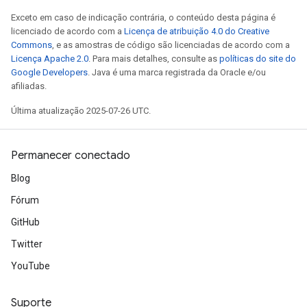
Exceto em caso de indicação contrária, o conteúdo desta página é
licenciado de acordo com a
Licença de atribuição 4.0 do Creative
Commons
, e as amostras de código são licenciadas de acordo com a
Licença Apache 2.0
. Para mais detalhes, consulte as
políticas do site do
Google Developers
. Java é uma marca registrada da Oracle e/ou
afiliadas.
Última atualização 2025-07-26 UTC.
Permanecer conectado
Blog
Fórum
GitHub
Twitter
YouTube
Suporte