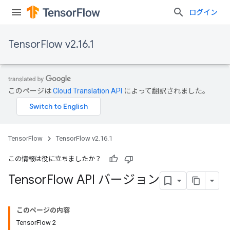
ログイン
TensorFlow v2.16.1
このページは
Cloud Translation API
によって翻訳されました。
TensorFlow
TensorFlow v2.16.1
この情報は役に立ちましたか？
Tensor
Flow API バージョン
このページの内容
TensorFlow 2