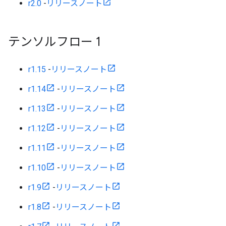
r2.0
-
リリースノート
テンソルフロー 1
r1.15
-
リリースノート
r1.14
-
リリースノート
r1.13
-
リリースノート
r1.12
-
リリースノート
r1.11
-
リリースノート
r1.10
-
リリースノート
r1.9
-
リリースノート
r1.8
-
リリースノート