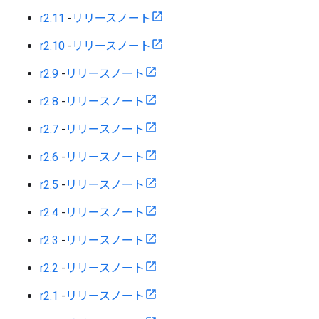
r2.11
-
リリースノート
r2.10
-
リリースノート
r2.9
-
リリースノート
r2.8
-
リリースノート
r2.7
-
リリースノート
r2.6
-
リリースノート
r2.5
-
リリースノート
r2.4
-
リリースノート
r2.3
-
リリースノート
r2.2
-
リリースノート
r2.1
-
リリースノート