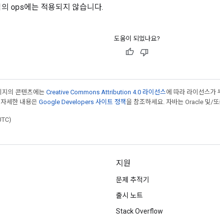
임의 ops에는 적용되지 않습니다.
도움이 되었나요?
페이지의 콘텐츠에는
Creative Commons Attribution 4.0 라이선스
에 따라 라이선스가 
 자세한 내용은
Google Developers 사이트 정책
을 참조하세요. 자바는 Oracle 및/
UTC)
지원
문제 추적기
출시 노트
Stack Overflow