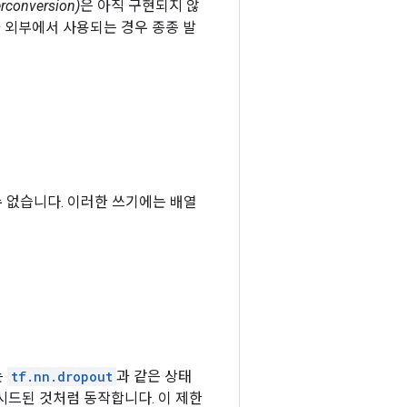
conversion)
은 아직 구현되지 않
 외부에서 사용되는 경우 종종 발
수 없습니다. 이러한 쓰기에는 배열
는
tf.nn.dropout
과 같은 상태
 시드된 것처럼 동작합니다. 이 제한