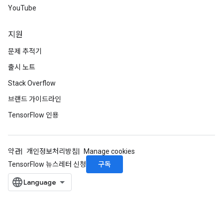
YouTube
지원
문제 추적기
출시 노트
Stack Overflow
브랜드 가이드라인
TensorFlow 인용
약관
개인정보처리방침
Manage cookies
구독
TensorFlow 뉴스레터 신청