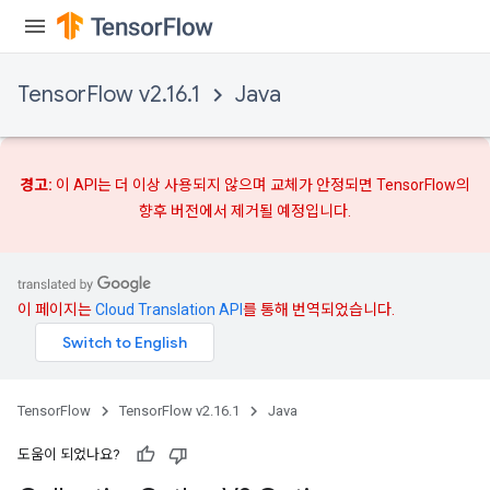
TensorFlow v2.16.1
Java
경고:
이 API는 더 이상 사용되지 않으며
교체가
안정되면 TensorFlow의
향후 버전에서 제거될 예정입니다.
이 페이지는
Cloud Translation API
를 통해 번역되었습니다.
TensorFlow
TensorFlow v2.16.1
Java
도움이 되었나요?