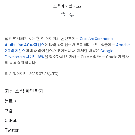
도움이 되었나요?
달리 명시되지 않는 한 이 페이지의 콘텐츠에는
Creative Commons
Attribution 4.0 라이선스
에 따라 라이선스가 부여되며, 코드 샘플에는
Apache
2.0 라이선스
에 따라 라이선스가 부여됩니다. 자세한 내용은
Google
Developers 사이트 정책
을 참조하세요. 자바는 Oracle 및/또는 Oracle 계열사
의 등록 상표입니다.
최종 업데이트: 2025-07-26(UTC)
최신 소식 확인하기
블로그
포럼
GitHub
Twitter